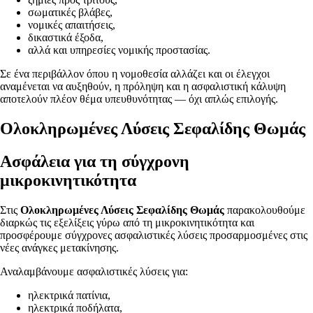
σωματικές βλάβες,
νομικές απαιτήσεις,
δικαστικά έξοδα,
αλλά και υπηρεσίες νομικής προστασίας.
Σε ένα περιβάλλον όπου η νομοθεσία αλλάζει και οι έλεγχοι
αναμένεται να αυξηθούν, η πρόληψη και η ασφαλιστική κάλυψη
αποτελούν πλέον θέμα υπευθυνότητας — όχι απλώς επιλογής.
Ολοκληρωμένες Λύσεις Σεφαλίδης Θωμάς
Ασφάλεια για τη σύγχρονη
μικροκινητικότητα
Στις
Ολοκληρωμένες Λύσεις Σεφαλίδης Θωμάς
παρακολουθούμε
διαρκώς τις εξελίξεις γύρω από τη μικροκινητικότητα και
προσφέρουμε σύγχρονες ασφαλιστικές λύσεις προσαρμοσμένες στις
νέες ανάγκες μετακίνησης.
Αναλαμβάνουμε ασφαλιστικές λύσεις για:
ηλεκτρικά πατίνια,
ηλεκτρικά ποδήλατα,