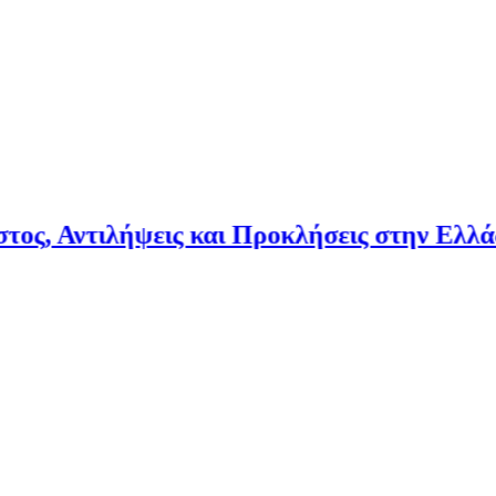
Αντιλήψεις και Προκλήσεις στην Ελλάδα