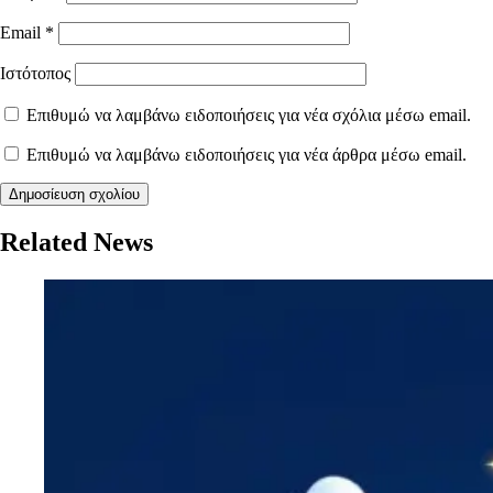
Email
*
Ιστότοπος
Επιθυμώ να λαμβάνω ειδοποιήσεις για νέα σχόλια μέσω email.
Επιθυμώ να λαμβάνω ειδοποιήσεις για νέα άρθρα μέσω email.
Related News