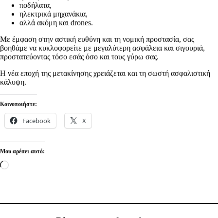
ποδήλατα,
ηλεκτρικά μηχανάκια,
αλλά ακόμη και drones.
Με έμφαση στην αστική ευθύνη και τη νομική προστασία, σας
βοηθάμε να κυκλοφορείτε με μεγαλύτερη ασφάλεια και σιγουριά,
προστατεύοντας τόσο εσάς όσο και τους γύρω σας.
Η νέα εποχή της μετακίνησης χρειάζεται και τη σωστή ασφαλιστική
κάλυψη.
Κοινοποιήστε:
Facebook
X
Μου αρέσει αυτό:
Loading…