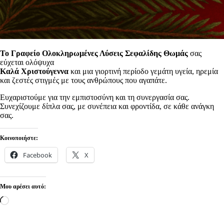
Το Γραφείο Ολοκληρωμένες Λύσεις Σεφαλίδης Θωμάς
σας
εύχεται ολόψυχα
Καλά Χριστούγεννα
και μια γιορτινή περίοδο γεμάτη υγεία, ηρεμία
και ζεστές στιγμές με τους ανθρώπους που αγαπάτε.
Ευχαριστούμε για την εμπιστοσύνη και τη συνεργασία σας.
Συνεχίζουμε δίπλα σας, με συνέπεια και φροντίδα, σε κάθε ανάγκη
σας.
Κοινοποιήστε:
Facebook
X
Μου αρέσει αυτό:
Loading…