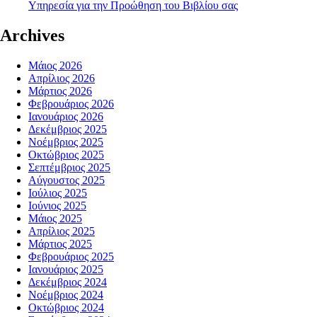
Υπηρεσία για την Προώθηση του Βιβλίου σας
Archives
Μάιος 2026
Απρίλιος 2026
Μάρτιος 2026
Φεβρουάριος 2026
Ιανουάριος 2026
Δεκέμβριος 2025
Νοέμβριος 2025
Οκτώβριος 2025
Σεπτέμβριος 2025
Αύγουστος 2025
Ιούλιος 2025
Ιούνιος 2025
Μάιος 2025
Απρίλιος 2025
Μάρτιος 2025
Φεβρουάριος 2025
Ιανουάριος 2025
Δεκέμβριος 2024
Νοέμβριος 2024
Οκτώβριος 2024