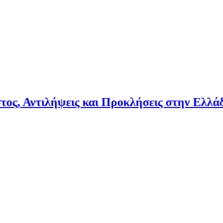
ιλήψεις και Προκλήσεις στην Ελλάδα