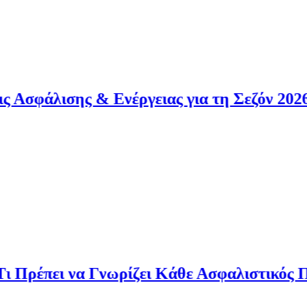
ης & Ενέργειας για τη Σεζόν 2026
ι να Γνωρίζει Κάθε Ασφαλιστικός Πράκτορα