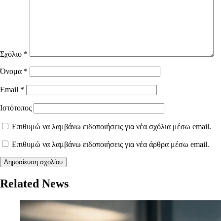
Σχόλιο
*
Όνομα
*
Email
*
Ιστότοπος
Επιθυμώ να λαμβάνω ειδοποιήσεις για νέα σχόλια μέσω email.
Επιθυμώ να λαμβάνω ειδοποιήσεις για νέα άρθρα μέσω email.
Related News