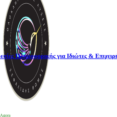
ροφορικής για Ιδιώτες & Επιχειρήσεις
Agora