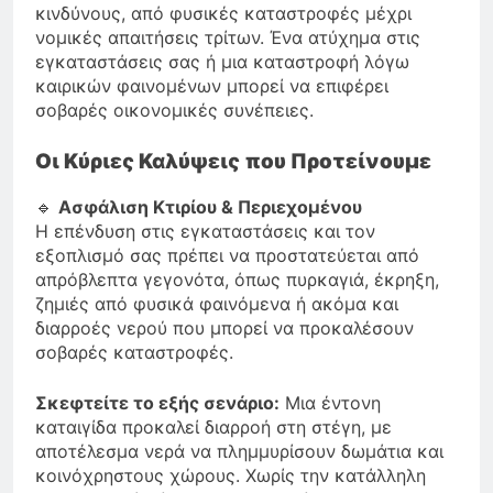
κινδύνους, από φυσικές καταστροφές μέχρι
νομικές απαιτήσεις τρίτων. Ένα ατύχημα στις
εγκαταστάσεις σας ή μια καταστροφή λόγω
καιρικών φαινομένων μπορεί να επιφέρει
σοβαρές οικονομικές συνέπειες.
Οι Κύριες Καλύψεις που Προτείνουμε
🔹
Ασφάλιση Κτιρίου & Περιεχομένου
Η επένδυση στις εγκαταστάσεις και τον
εξοπλισμό σας πρέπει να προστατεύεται από
απρόβλεπτα γεγονότα, όπως πυρκαγιά, έκρηξη,
ζημιές από φυσικά φαινόμενα ή ακόμα και
διαρροές νερού που μπορεί να προκαλέσουν
σοβαρές καταστροφές.
Σκεφτείτε το εξής σενάριο:
Μια έντονη
καταιγίδα προκαλεί διαρροή στη στέγη, με
αποτέλεσμα νερά να πλημμυρίσουν δωμάτια και
κοινόχρηστους χώρους. Χωρίς την κατάλληλη