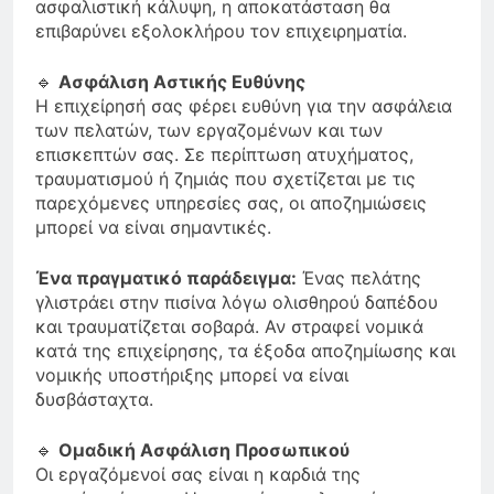
ασφαλιστική κάλυψη, η αποκατάσταση θα
επιβαρύνει εξολοκλήρου τον επιχειρηματία.
🔹
Ασφάλιση Αστικής Ευθύνης
Η επιχείρησή σας φέρει ευθύνη για την ασφάλεια
των πελατών, των εργαζομένων και των
επισκεπτών σας. Σε περίπτωση ατυχήματος,
τραυματισμού ή ζημιάς που σχετίζεται με τις
παρεχόμενες υπηρεσίες σας, οι αποζημιώσεις
μπορεί να είναι σημαντικές.
Ένα πραγματικό παράδειγμα:
Ένας πελάτης
γλιστράει στην πισίνα λόγω ολισθηρού δαπέδου
και τραυματίζεται σοβαρά. Αν στραφεί νομικά
κατά της επιχείρησης, τα έξοδα αποζημίωσης και
νομικής υποστήριξης μπορεί να είναι
δυσβάσταχτα.
🔹
Ομαδική Ασφάλιση Προσωπικού
Οι εργαζόμενοί σας είναι η καρδιά της