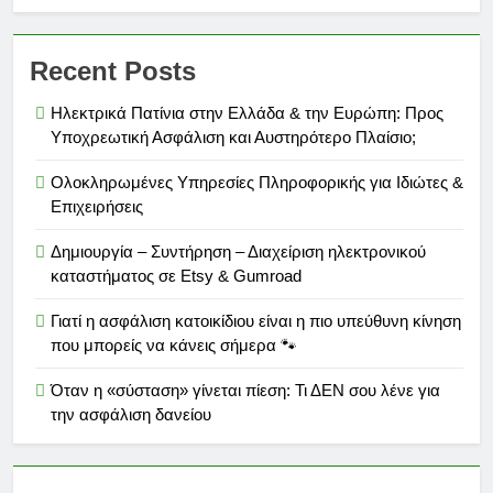
Recent Posts
Ηλεκτρικά Πατίνια στην Ελλάδα & την Ευρώπη: Προς
Υποχρεωτική Ασφάλιση και Αυστηρότερο Πλαίσιο;
Ολοκληρωμένες Υπηρεσίες Πληροφορικής για Ιδιώτες &
Επιχειρήσεις
Δημιουργία – Συντήρηση – Διαχείριση ηλεκτρονικού
καταστήματος σε Etsy & Gumroad
Γιατί η ασφάλιση κατοικίδιου είναι η πιο υπεύθυνη κίνηση
που μπορείς να κάνεις σήμερα 🐾
Όταν η «σύσταση» γίνεται πίεση: Τι ΔΕΝ σου λένε για
την ασφάλιση δανείου