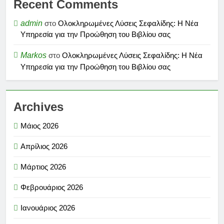
Recent Comments
admin
στο
Ολοκληρωμένες Λύσεις Σεφαλίδης: Η Νέα
Υπηρεσία για την Προώθηση του Βιβλίου σας
Markos
στο
Ολοκληρωμένες Λύσεις Σεφαλίδης: Η Νέα
Υπηρεσία για την Προώθηση του Βιβλίου σας
Archives
Μάιος 2026
Απρίλιος 2026
Μάρτιος 2026
Φεβρουάριος 2026
Ιανουάριος 2026