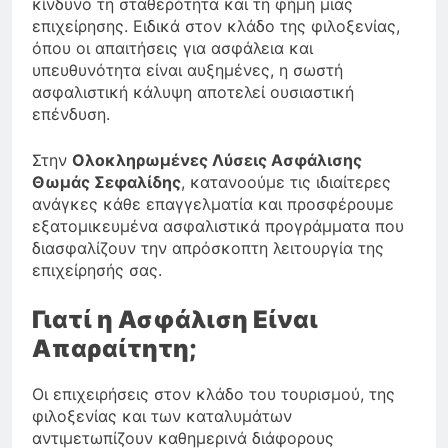
κίνδυνο τη σταθερότητα και τη φήμη μιας
επιχείρησης. Ειδικά στον κλάδο της φιλοξενίας,
όπου οι απαιτήσεις για ασφάλεια και
υπευθυνότητα είναι αυξημένες, η σωστή
ασφαλιστική κάλυψη αποτελεί ουσιαστική
επένδυση.
Στην
Ολοκληρωμένες Λύσεις Ασφάλισης
Θωμάς Σεφαλίδης
, κατανοούμε τις ιδιαίτερες
ανάγκες κάθε επαγγελματία και προσφέρουμε
εξατομικευμένα ασφαλιστικά προγράμματα που
διασφαλίζουν την απρόσκοπτη λειτουργία της
επιχείρησής σας.
Γιατί η Ασφάλιση Είναι
Απαραίτητη;
Οι επιχειρήσεις στον κλάδο του τουρισμού, της
φιλοξενίας και των καταλυμάτων
αντιμετωπίζουν καθημερινά διάφορους