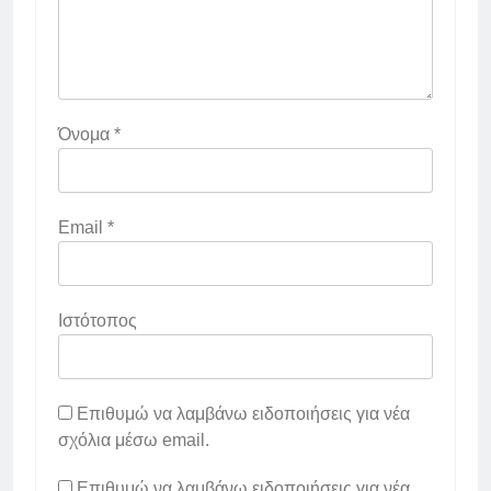
Όνομα
*
Email
*
Ιστότοπος
Επιθυμώ να λαμβάνω ειδοποιήσεις για νέα
σχόλια μέσω email.
Επιθυμώ να λαμβάνω ειδοποιήσεις για νέα