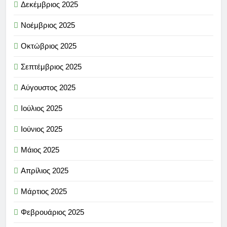
Δεκέμβριος 2025
Νοέμβριος 2025
Οκτώβριος 2025
Σεπτέμβριος 2025
Αύγουστος 2025
Ιούλιος 2025
Ιούνιος 2025
Μάιος 2025
Απρίλιος 2025
Μάρτιος 2025
Φεβρουάριος 2025