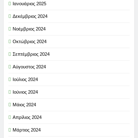
Ιανουάριος 2025
Δεκέμβριος 2024
Νοέμβριος 2024
Οκτώβριος 2024
Σεπτέμβριος 2024
Αύγουστος 2024
Ιούλιος 2024
Ιούνιος 2024
Μάιος 2024
Απρίλιος 2024
Μάρτιος 2024