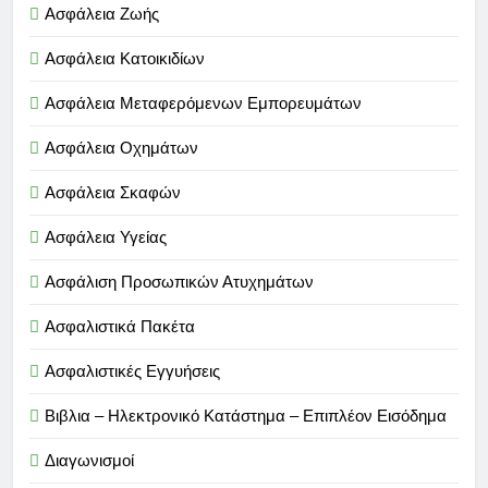
Ασφάλεια Ζωής
Ασφάλεια Κατοικιδίων
Ασφάλεια Μεταφερόμενων Εμπορευμάτων
Ασφάλεια Οχημάτων
Ασφάλεια Σκαφών
Ασφάλεια Υγείας
Ασφάλιση Προσωπικών Ατυχημάτων
Ασφαλιστικά Πακέτα
Ασφαλιστικές Εγγυήσεις
Βιβλια – Ηλεκτρονικό Κατάστημα – Επιπλέον Εισόδημα
Διαγωνισμοί