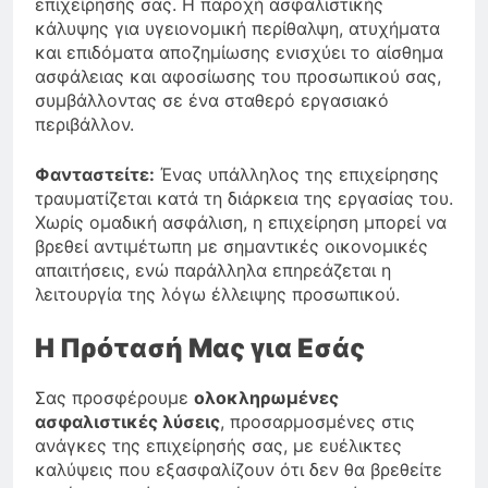
επιχείρησής σας. Η παροχή ασφαλιστικής
κάλυψης για υγειονομική περίθαλψη, ατυχήματα
και επιδόματα αποζημίωσης ενισχύει το αίσθημα
ασφάλειας και αφοσίωσης του προσωπικού σας,
συμβάλλοντας σε ένα σταθερό εργασιακό
περιβάλλον.
Φανταστείτε:
Ένας υπάλληλος της επιχείρησης
τραυματίζεται κατά τη διάρκεια της εργασίας του.
Χωρίς ομαδική ασφάλιση, η επιχείρηση μπορεί να
βρεθεί αντιμέτωπη με σημαντικές οικονομικές
απαιτήσεις, ενώ παράλληλα επηρεάζεται η
λειτουργία της λόγω έλλειψης προσωπικού.
Η Πρότασή Μας για Εσάς
Σας προσφέρουμε
ολοκληρωμένες
ασφαλιστικές λύσεις
, προσαρμοσμένες στις
ανάγκες της επιχείρησής σας, με ευέλικτες
καλύψεις που εξασφαλίζουν ότι δεν θα βρεθείτε