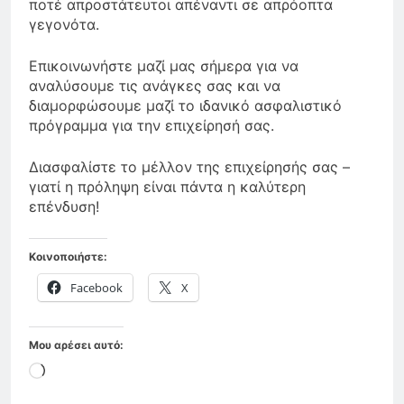
ποτέ απροστάτευτοι απέναντι σε απρόοπτα
γεγονότα.
Επικοινωνήστε μαζί μας σήμερα για να
αναλύσουμε τις ανάγκες σας και να
διαμορφώσουμε μαζί το ιδανικό ασφαλιστικό
πρόγραμμα για την επιχείρησή σας.
Διασφαλίστε το μέλλον της επιχείρησής σας –
γιατί η πρόληψη είναι πάντα η καλύτερη
επένδυση!
Κοινοποιήστε:
Facebook
X
Μου αρέσει αυτό:
Loading…