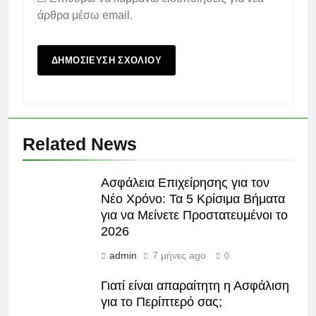
άρθρα μέσω email.
Related News
Ασφάλεια Επιχείρησης για τον
Νέο Χρόνο: Τα 5 Κρίσιμα Βήματα
για να Μείνετε Προστατευμένοι το
2026
admin
7 μήνες ago
0
Γιατί είναι απαραίτητη η Ασφάλιση
για το Περίπτερό σας;