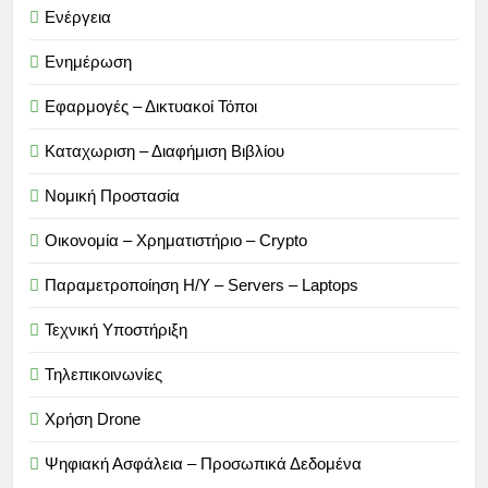
Ενέργεια
Ενημέρωση
Εφαρμογές – Δικτυακοί Τόποι
Καταχωριση – Διαφήμιση Βιβλίου
Νομική Προστασία
Οικονομία – Χρηματιστήριο – Crypto
Παραμετροποίηση Η/Υ – Servers – Laptops
Τεχνική Υποστήριξη
Τηλεπικοινωνίες
Χρήση Drone
Ψηφιακή Ασφάλεια – Προσωπικά Δεδομένα