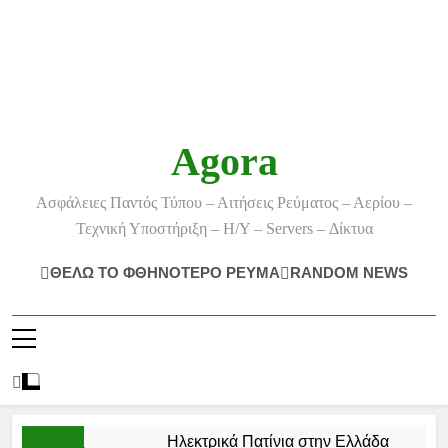
Agora
Ασφάλειες Παντός Τύπου – Αιτήσεις Ρεύματος – Αερίου –
Τεχνική Υποστήριξη – Η/Υ – Servers – Δίκτυα
ΘΕΛΩ ΤΟ ΦΘΗΝΟΤΕΡΟ ΡΕΥΜΑ
RANDOM NEWS
Ηλεκτρικά Πατίνια στην Ελλάδα