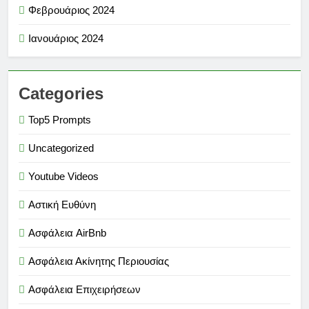
Φεβρουάριος 2024
Ιανουάριος 2024
Categories
Top5 Prompts
Uncategorized
Youtube Videos
Αστική Ευθύνη
Ασφάλεια AirBnb
Ασφάλεια Ακίνητης Περιουσίας
Ασφάλεια Επιχειρήσεων