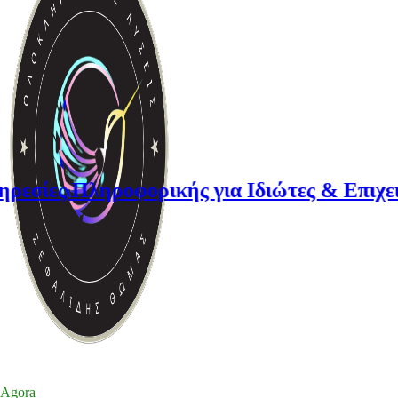
 Πληροφορικής για Ιδιώτες & Επιχειρήσει
Agora