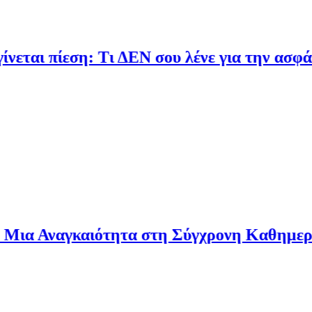
 πίεση: Τι ΔΕΝ σου λένε για την ασφάλιση 
Αναγκαιότητα στη Σύγχρονη Καθημερινότη