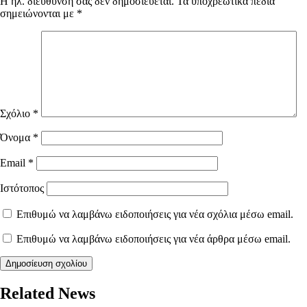
Η ηλ. διεύθυνση σας δεν δημοσιεύεται.
Τα υποχρεωτικά πεδία
σημειώνονται με
*
Σχόλιο
*
Όνομα
*
Email
*
Ιστότοπος
Επιθυμώ να λαμβάνω ειδοποιήσεις για νέα σχόλια μέσω email.
Επιθυμώ να λαμβάνω ειδοποιήσεις για νέα άρθρα μέσω email.
Related News