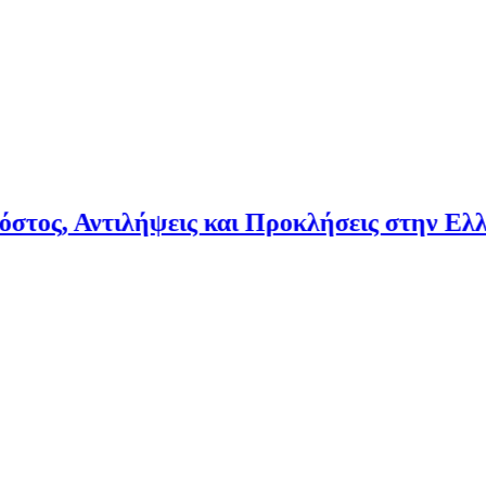
, Αντιλήψεις και Προκλήσεις στην Ελλάδα