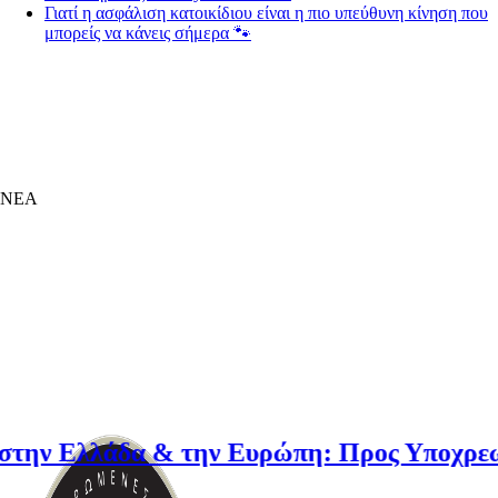
ΝΕΑ
 Ελλάδα & την Ευρώπη: Προς Υποχρεωτική 