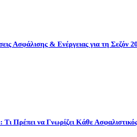
φάλισης & Ενέργειας για τη Σεζόν 2026
Πρέπει να Γνωρίζει Κάθε Ασφαλιστικός Πρά