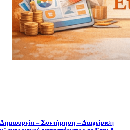
Δημιουργία – Συντήρηση – Διαχείριση