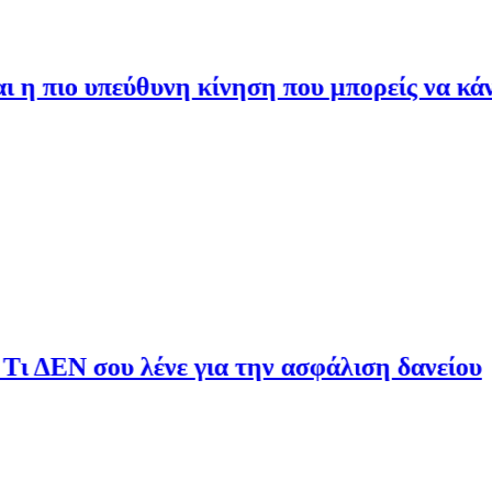
εύθυνη κίνηση που μπορείς να κάνεις σήμερα
 λένε για την ασφάλιση δανείου