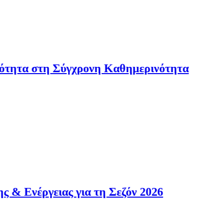
Σύγχρονη Καθημερινότητα
ς για τη Σεζόν 2026