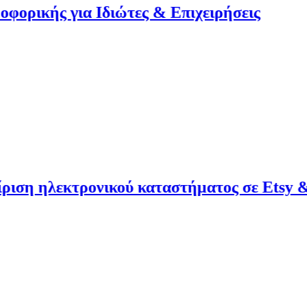
 Ιδιώτες & Επιχειρήσεις
τρονικού καταστήματος σε Etsy & Gumroad