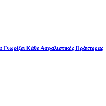
 Κάθε Ασφαλιστικός Πράκτορας