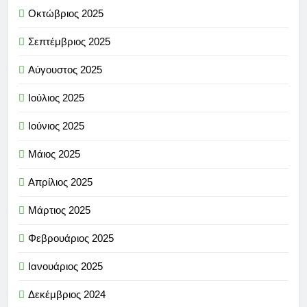
Οκτώβριος 2025
Σεπτέμβριος 2025
Αύγουστος 2025
Ιούλιος 2025
Ιούνιος 2025
Μάιος 2025
Απρίλιος 2025
Μάρτιος 2025
Φεβρουάριος 2025
Ιανουάριος 2025
Δεκέμβριος 2024