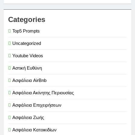
Categories
Top5 Prompts
Uncategorized
Youtube Videos
Αστική Ευθύνη
Ασφάλεια AirBnb
Ασφάλεια Ακίνητης Περιουσίας
Ασφάλεια Επιχειρήσεων
Ασφάλεια Ζωής
Ασφάλεια Κατοικιδίων