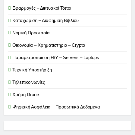
Εφαρμογές – Δικτυακοί Τόποι
Καταχωριση – Διαφήμιση Βιβλίου
Νομική Προστασία
Οικονομία – Χρηματιστήριο – Crypto
Παραμετροποίηση Η/Υ – Servers – Laptops
Τεχνική Υποστήριξη
Τηλεπικοινωνίες
Χρήση Drone
Ψηφιακή Ασφάλεια – Προσωπικά Δεδομένα