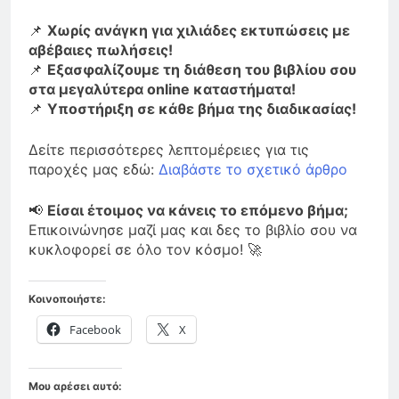
📌
Χωρίς ανάγκη για χιλιάδες εκτυπώσεις με
αβέβαιες πωλήσεις!
📌
Εξασφαλίζουμε τη διάθεση του βιβλίου σου
στα μεγαλύτερα online καταστήματα!
📌
Υποστήριξη σε κάθε βήμα της διαδικασίας!
Δείτε περισσότερες λεπτομέρειες για τις
παροχές μας εδώ:
Διαβάστε το σχετικό άρθρο
📢
Είσαι έτοιμος να κάνεις το επόμενο βήμα;
Επικοινώνησε μαζί μας και δες το βιβλίο σου να
κυκλοφορεί σε όλο τον κόσμο! 🚀
Κοινοποιήστε:
Facebook
X
Μου αρέσει αυτό: