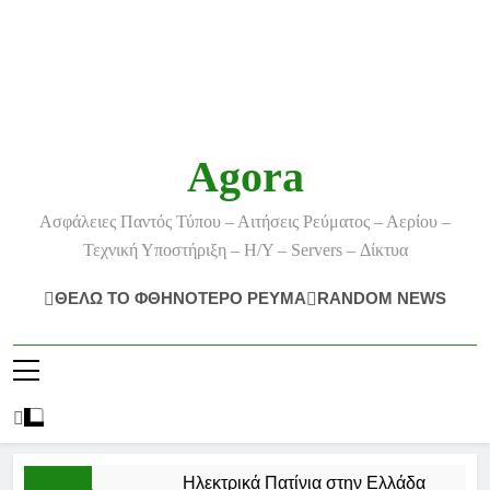
Agora
Ασφάλειες Παντός Τύπου – Αιτήσεις Ρεύματος – Αερίου –
Τεχνική Υποστήριξη – Η/Υ – Servers – Δίκτυα
ΘΕΛΩ ΤΟ ΦΘΗΝΟΤΕΡΟ ΡΕΥΜΑ
RANDOM NEWS
Ηλεκτρικά Πατίνια στην Ελλάδα