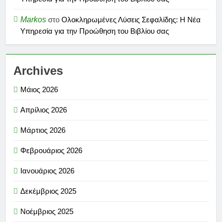
Markos
στο
Ολοκληρωμένες Λύσεις Σεφαλίδης: Η Νέα
Υπηρεσία για την Προώθηση του Βιβλίου σας
Archives
Μάιος 2026
Απρίλιος 2026
Μάρτιος 2026
Φεβρουάριος 2026
Ιανουάριος 2026
Δεκέμβριος 2025
Νοέμβριος 2025