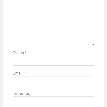
Όνομα
*
Email
*
Ιστότοπος