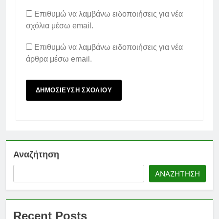
Επιθυμώ να λαμβάνω ειδοποιήσεις για νέα
σχόλια μέσω email.
Επιθυμώ να λαμβάνω ειδοποιήσεις για νέα
άρθρα μέσω email.
Αναζήτηση
ΑΝΑΖΉΤΗΣΗ
Recent Posts