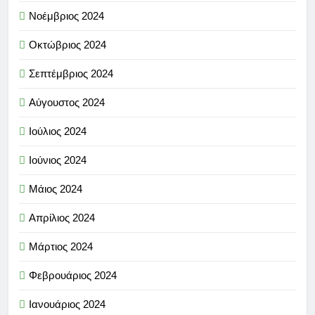
Νοέμβριος 2024
Οκτώβριος 2024
Σεπτέμβριος 2024
Αύγουστος 2024
Ιούλιος 2024
Ιούνιος 2024
Μάιος 2024
Απρίλιος 2024
Μάρτιος 2024
Φεβρουάριος 2024
Ιανουάριος 2024