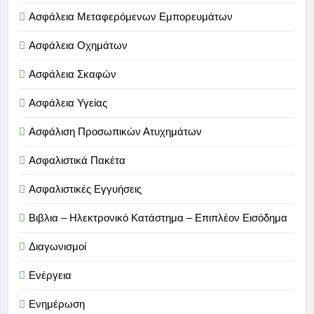
Ασφάλεια Μεταφερόμενων Εμπορευμάτων
Ασφάλεια Οχημάτων
Ασφάλεια Σκαφών
Ασφάλεια Υγείας
Ασφάλιση Προσωπικών Ατυχημάτων
Ασφαλιστικά Πακέτα
Ασφαλιστικές Εγγυήσεις
Βιβλια – Ηλεκτρονικό Κατάστημα – Επιπλέον Εισόδημα
Διαγωνισμοί
Ενέργεια
Ενημέρωση