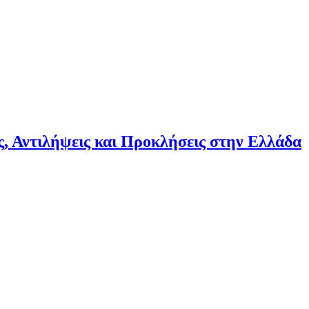
ψεις και Προκλήσεις στην Ελλάδα