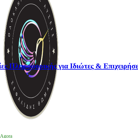
ορικής για Ιδιώτες & Επιχειρήσεις
Agora