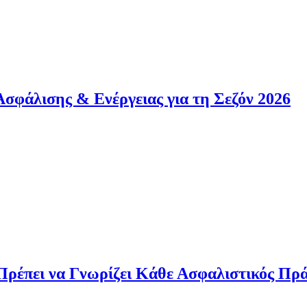
& Ενέργειας για τη Σεζόν 2026
α Γνωρίζει Κάθε Ασφαλιστικός Πράκτορας