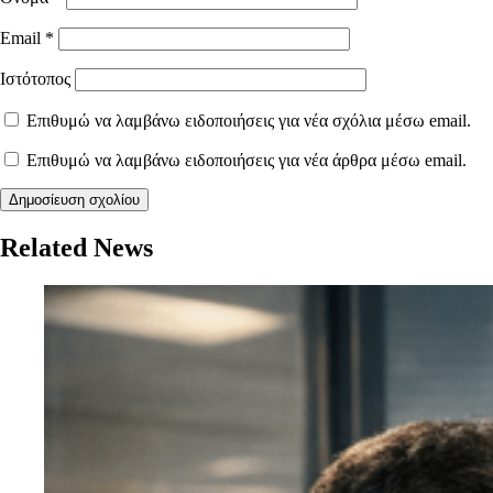
Email
*
Ιστότοπος
Επιθυμώ να λαμβάνω ειδοποιήσεις για νέα σχόλια μέσω email.
Επιθυμώ να λαμβάνω ειδοποιήσεις για νέα άρθρα μέσω email.
Related News