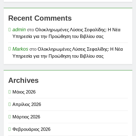
Recent Comments
admin
στο
Ολοκληρωμένες Λύσεις Σεφαλίδης: Η Νέα
Υπηρεσία για την Προώθηση του Βιβλίου σας
Markos
στο
Ολοκληρωμένες Λύσεις Σεφαλίδης: Η Νέα
Υπηρεσία για την Προώθηση του Βιβλίου σας
Archives
Μάιος 2026
Απρίλιος 2026
Μάρτιος 2026
Φεβρουάριος 2026