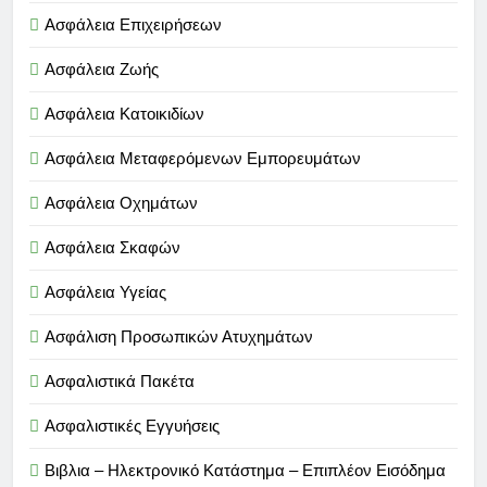
Ασφάλεια Επιχειρήσεων
Ασφάλεια Ζωής
Ασφάλεια Κατοικιδίων
Ασφάλεια Μεταφερόμενων Εμπορευμάτων
Ασφάλεια Οχημάτων
Ασφάλεια Σκαφών
Ασφάλεια Υγείας
Ασφάλιση Προσωπικών Ατυχημάτων
Ασφαλιστικά Πακέτα
Ασφαλιστικές Εγγυήσεις
Βιβλια – Ηλεκτρονικό Κατάστημα – Επιπλέον Εισόδημα