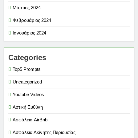
Μάρτιος 2024
Φεβρουάριος 2024
Ιανουάριος 2024
Categories
Top5 Prompts
Uncategorized
Youtube Videos
Αστική Ευθύνη
Ασφάλεια AirBnb
Ασφάλεια Ακίνητης Περιουσίας