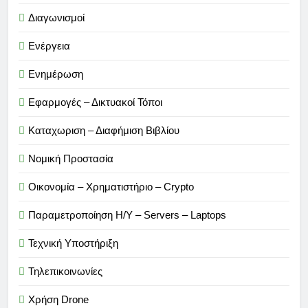
Διαγωνισμοί
Ενέργεια
Ενημέρωση
Εφαρμογές – Δικτυακοί Τόποι
Καταχωριση – Διαφήμιση Βιβλίου
Νομική Προστασία
Οικονομία – Χρηματιστήριο – Crypto
Παραμετροποίηση Η/Υ – Servers – Laptops
Τεχνική Υποστήριξη
Τηλεπικοινωνίες
Χρήση Drone