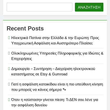
ΑΝΑΖΉΤΗΣΗ
Recent Posts
Ηλεκτρικά Πατίνια στην Ελλάδα & την Ευρώπη: Προς
Υποχρεωτική Ασφάλιση και Αυστηρότερο Πλαίσιο;
Ολοκληρωμένες Υπηρεσίες Πληροφορικής για Ιδιώτες &
Επιχειρήσεις
Δημιουργία – Συντήρηση – Διαχείριση ηλεκτρονικού
καταστήματος σε Etsy & Gumroad
Γιατί η ασφάλιση κατοικίδιου είναι η πιο υπεύθυνη κίνηση
που μπορείς να κάνεις σήμερα 🐾
Όταν η «σύσταση» γίνεται πίεση: Τι ΔΕΝ σου λένε για
την ασφάλιση δανείου