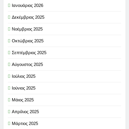
Ιανουάριος 2026
Δεκέμβριος 2025
Νοέμβριος 2025
Οκτώβριος 2025
Σεπτέμβριος 2025
Αύγουστος 2025
Ιούλιος 2025
Ιούνιος 2025
Μάιος 2025
Απρίλιος 2025
Μάρτιος 2025