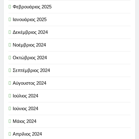
Φεβρουάριος 2025
Ιανουάριος 2025
Δεκέμβριος 2024
Νοέμβριος 2024
Οκτώβριος 2024
Σεπτέμβριος 2024
Αύγουστος 2024
Ιούλιος 2024
Ιούνιος 2024
Μάιος 2024
Απρίλιος 2024