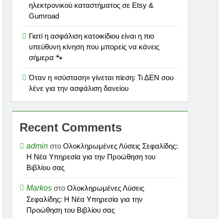
ηλεκτρονικού καταστήματος σε Etsy &
Gumroad
Γιατί η ασφάλιση κατοικίδιου είναι η πιο
υπεύθυνη κίνηση που μπορείς να κάνεις
σήμερα 🐾
Όταν η «σύσταση» γίνεται πίεση: Τι ΔΕΝ σου
λένε για την ασφάλιση δανείου
Recent Comments
admin
στο
Ολοκληρωμένες Λύσεις Σεφαλίδης:
Η Νέα Υπηρεσία για την Προώθηση του
Βιβλίου σας
Markos
στο
Ολοκληρωμένες Λύσεις
Σεφαλίδης: Η Νέα Υπηρεσία για την
Προώθηση του Βιβλίου σας