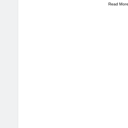
Read Mor