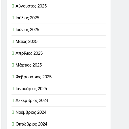
Αύγουστος 2025
Ιούλιος 2025
Ιούνιος 2025
Μάιος 2025
Απρίλιος 2025
Μάρτιος 2025
Φεβρουάριος 2025
Ιανουάριος 2025
Δεκέμβριος 2024
Νοέμβριος 2024
Οκτώβριος 2024