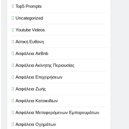
Top5 Prompts
Uncategorized
Youtube Videos
Αστική Ευθύνη
Ασφάλεια AirBnb
Ασφάλεια Ακίνητης Περιουσίας
Ασφάλεια Επιχειρήσεων
Ασφάλεια Ζωής
Ασφάλεια Κατοικιδίων
Ασφάλεια Μεταφερόμενων Εμπορευμάτων
Ασφάλεια Οχημάτων