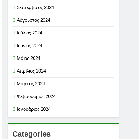
Σεπτέμβριος 2024
Αύγουστος 2024
Ιούλιος 2024
Ιούνιος 2024
Μάιος 2024
Απρίλιος 2024
Μάρτιος 2024
Φεβρουάριος 2024
Ιανουάριος 2024
Categories