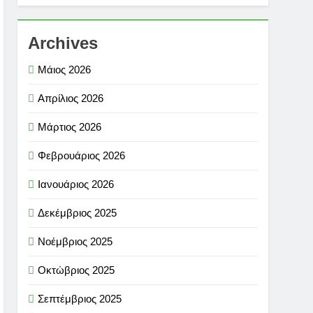
Archives
Μάιος 2026
Απρίλιος 2026
Μάρτιος 2026
Φεβρουάριος 2026
Ιανουάριος 2026
Δεκέμβριος 2025
Νοέμβριος 2025
Οκτώβριος 2025
Σεπτέμβριος 2025