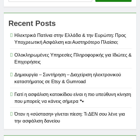
Recent Posts
Ηλεκτρικά Πατίνια στην Ελλάδα & την Ευρώπη: Προς
Υποχρεωτική Ασφάλιση και Αυστηρότερο Πλαίσιο;
Ολοκληρωμένες Υπηρεσίες Πληροφορικής για Ιδιώτες &
Επιχειρήσεις
Δημιουργία – Συντήρηση – Διαχείριση ηλεκτρονικού
καταστήματος σε Etsy & Gumroad
Γιατί η ασφάλιση κατοικίδιου είναι η πιο υπεύθυνη κίνηση
που μπορείς να κάνεις σήμερα 🐾
Όταν η «σύσταση» γίνεται πίεση: Τι ΔΕΝ σου λένε για
την ασφάλιση δανείου