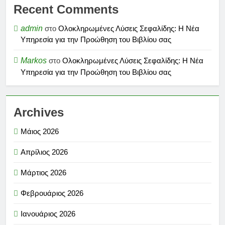
Recent Comments
admin
στο
Ολοκληρωμένες Λύσεις Σεφαλίδης: Η Νέα
Υπηρεσία για την Προώθηση του Βιβλίου σας
Markos
στο
Ολοκληρωμένες Λύσεις Σεφαλίδης: Η Νέα
Υπηρεσία για την Προώθηση του Βιβλίου σας
Archives
Μάιος 2026
Απρίλιος 2026
Μάρτιος 2026
Φεβρουάριος 2026
Ιανουάριος 2026