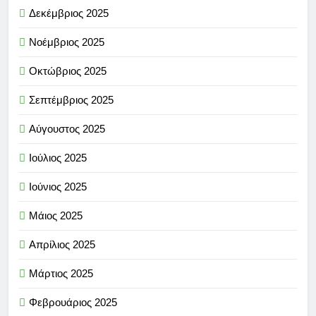
Δεκέμβριος 2025
Νοέμβριος 2025
Οκτώβριος 2025
Σεπτέμβριος 2025
Αύγουστος 2025
Ιούλιος 2025
Ιούνιος 2025
Μάιος 2025
Απρίλιος 2025
Μάρτιος 2025
Φεβρουάριος 2025