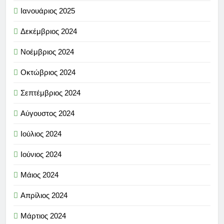
Ιανουάριος 2025
Δεκέμβριος 2024
Νοέμβριος 2024
Οκτώβριος 2024
Σεπτέμβριος 2024
Αύγουστος 2024
Ιούλιος 2024
Ιούνιος 2024
Μάιος 2024
Απρίλιος 2024
Μάρτιος 2024