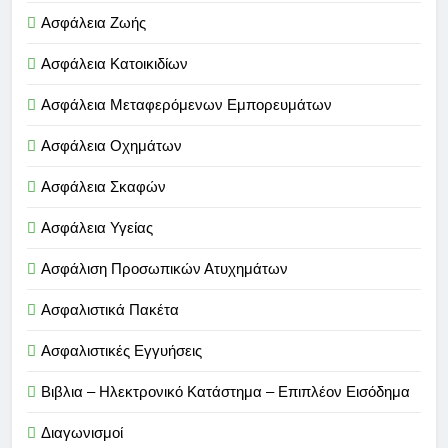
Ασφάλεια Ζωής
Ασφάλεια Κατοικιδίων
Ασφάλεια Μεταφερόμενων Εμπορευμάτων
Ασφάλεια Οχημάτων
Ασφάλεια Σκαφών
Ασφάλεια Υγείας
Ασφάλιση Προσωπικών Ατυχημάτων
Ασφαλιστικά Πακέτα
Ασφαλιστικές Εγγυήσεις
Βιβλια – Ηλεκτρονικό Κατάστημα – Επιπλέον Εισόδημα
Διαγωνισμοί