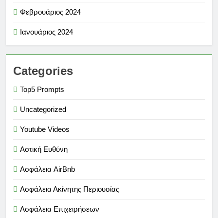
Φεβρουάριος 2024
Ιανουάριος 2024
Categories
Top5 Prompts
Uncategorized
Youtube Videos
Αστική Ευθύνη
Ασφάλεια AirBnb
Ασφάλεια Ακίνητης Περιουσίας
Ασφάλεια Επιχειρήσεων