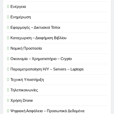
Ενέργεια
Ενημέρωση
Εφαρμογές – Δικτυακοί Τόποι
Καταχωριση – Διαφήμιση Βιβλίου
Νομική Προστασία
Οικονομία – Χρηματιστήριο – Crypto
Παραμετροποίηση Η/Υ – Servers – Laptops
Τεχνική Υποστήριξη
Τηλεπικοινωνίες
Χρήση Drone
Ψηφιακή Ασφάλεια – Προσωπικά Δεδομένα