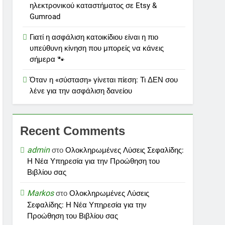
ηλεκτρονικού καταστήματος σε Etsy &
Gumroad
Γιατί η ασφάλιση κατοικίδιου είναι η πιο
υπεύθυνη κίνηση που μπορείς να κάνεις
σήμερα 🐾
Όταν η «σύσταση» γίνεται πίεση: Τι ΔΕΝ σου
λένε για την ασφάλιση δανείου
Recent Comments
admin
στο
Ολοκληρωμένες Λύσεις Σεφαλίδης:
Η Νέα Υπηρεσία για την Προώθηση του
Βιβλίου σας
Markos
στο
Ολοκληρωμένες Λύσεις
Σεφαλίδης: Η Νέα Υπηρεσία για την
Προώθηση του Βιβλίου σας