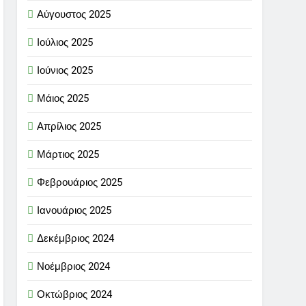
Αύγουστος 2025
Ιούλιος 2025
Ιούνιος 2025
Μάιος 2025
Απρίλιος 2025
Μάρτιος 2025
Φεβρουάριος 2025
Ιανουάριος 2025
Δεκέμβριος 2024
Νοέμβριος 2024
Οκτώβριος 2024