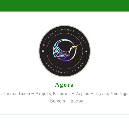
Agora
ς Παντός Τύπου – Αιτήσεις Ρεύματος – Αερίου – Τεχνική Υποστήρ
– Servers – Δίκτυα