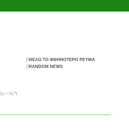
ΘΕΛΩ ΤΟ ΦΘΗΝΟΤΕΡΟ ΡΕΥΜΑ
RANDOM NEWS
ιξη – Η/Υ