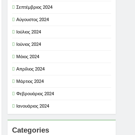
Σεπτέμβριος 2024
Αύγουστος 2024
Ιούλιος 2024
Ιούνιος 2024
Μάιος 2024
Απρίλιος 2024
Μάρτιος 2024
Φεβρουάριος 2024
Ιανουάριος 2024
Categories