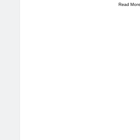
Read Mor