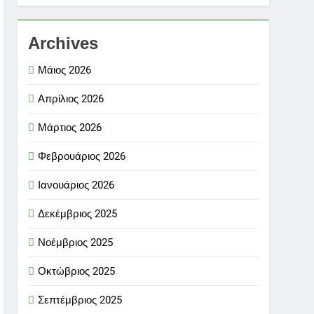
Archives
Μάιος 2026
Απρίλιος 2026
Μάρτιος 2026
Φεβρουάριος 2026
Ιανουάριος 2026
Δεκέμβριος 2025
Νοέμβριος 2025
Οκτώβριος 2025
Σεπτέμβριος 2025