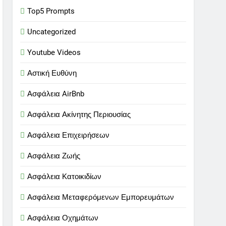
Top5 Prompts
Uncategorized
Youtube Videos
Αστική Ευθύνη
Ασφάλεια AirBnb
Ασφάλεια Ακίνητης Περιουσίας
Ασφάλεια Επιχειρήσεων
Ασφάλεια Ζωής
Ασφάλεια Κατοικιδίων
Ασφάλεια Μεταφερόμενων Εμπορευμάτων
Ασφάλεια Οχημάτων