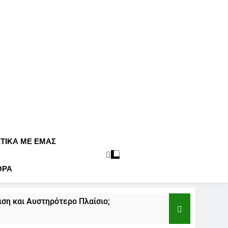
ΕΤΙΚΆ ΜΕ ΕΜΆΣ
ΟΡΑ
ση και Αυστηρότερο Πλαίσιο;