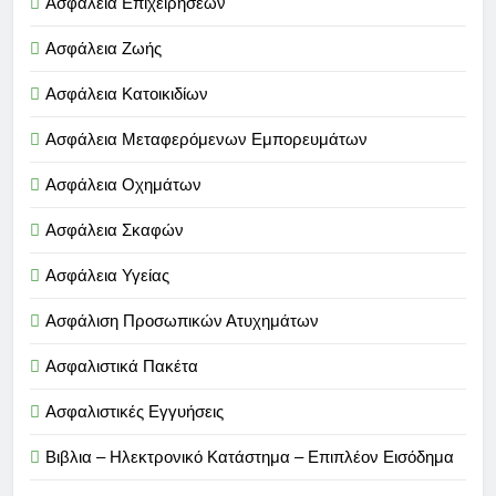
Ασφάλεια Επιχειρήσεων
Ασφάλεια Ζωής
Ασφάλεια Κατοικιδίων
Ασφάλεια Μεταφερόμενων Εμπορευμάτων
Ασφάλεια Οχημάτων
Ασφάλεια Σκαφών
Ασφάλεια Υγείας
Ασφάλιση Προσωπικών Ατυχημάτων
Ασφαλιστικά Πακέτα
Ασφαλιστικές Εγγυήσεις
Βιβλια – Ηλεκτρονικό Κατάστημα – Επιπλέον Εισόδημα