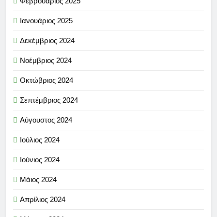
Φεβρουάριος 2025
Ιανουάριος 2025
Δεκέμβριος 2024
Νοέμβριος 2024
Οκτώβριος 2024
Σεπτέμβριος 2024
Αύγουστος 2024
Ιούλιος 2024
Ιούνιος 2024
Μάιος 2024
Απρίλιος 2024