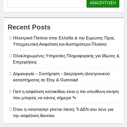
ΑΝΑΖΉΤΗΣΗ
Recent Posts
Ηλεκτρικά Πατίνια στην Ελλάδα & την Ευρώπη: Προς
Υποχρεωτική Ασφάλιση και Αυστηρότερο Πλαίσιο;
Ολοκληρωμένες Υπηρεσίες Πληροφορικής για Ιδιώτες &
Επιχειρήσεις
Δημιουργία – Συντήρηση – Διαχείριση ηλεκτρονικού
καταστήματος σε Etsy & Gumroad
Γιατί η ασφάλιση κατοικίδιου είναι η πιο υπεύθυνη κίνηση
που μπορείς να κάνεις σήμερα 🐾
Όταν η «σύσταση» γίνεται πίεση: Τι ΔΕΝ σου λένε για
την ασφάλιση δανείου