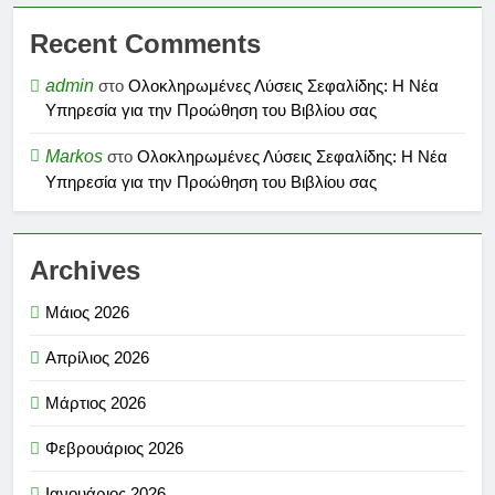
Recent Comments
admin
στο
Ολοκληρωμένες Λύσεις Σεφαλίδης: Η Νέα
Υπηρεσία για την Προώθηση του Βιβλίου σας
Markos
στο
Ολοκληρωμένες Λύσεις Σεφαλίδης: Η Νέα
Υπηρεσία για την Προώθηση του Βιβλίου σας
Archives
Μάιος 2026
Απρίλιος 2026
Μάρτιος 2026
Φεβρουάριος 2026
Ιανουάριος 2026