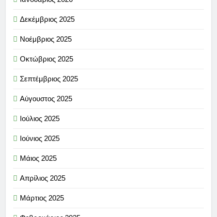
Δεκέμβριος 2025
Νοέμβριος 2025
Οκτώβριος 2025
Σεπτέμβριος 2025
Αύγουστος 2025
Ιούλιος 2025
Ιούνιος 2025
Μάιος 2025
Απρίλιος 2025
Μάρτιος 2025