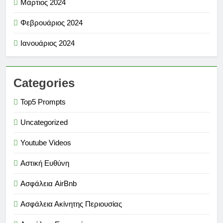
Μάρτιος 2024
Φεβρουάριος 2024
Ιανουάριος 2024
Categories
Top5 Prompts
Uncategorized
Youtube Videos
Αστική Ευθύνη
Ασφάλεια AirBnb
Ασφάλεια Ακίνητης Περιουσίας