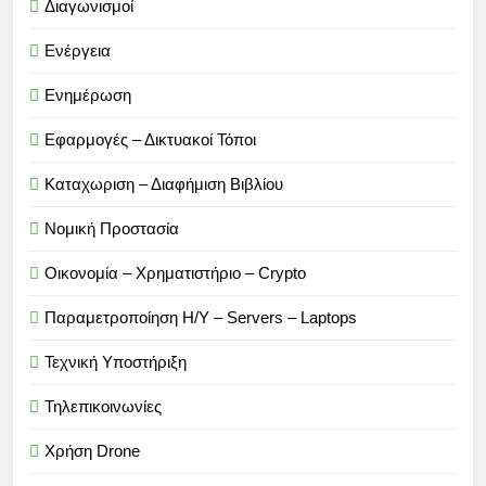
Διαγωνισμοί
Ενέργεια
Ενημέρωση
Εφαρμογές – Δικτυακοί Τόποι
Καταχωριση – Διαφήμιση Βιβλίου
Νομική Προστασία
Οικονομία – Χρηματιστήριο – Crypto
Παραμετροποίηση Η/Υ – Servers – Laptops
Τεχνική Υποστήριξη
Τηλεπικοινωνίες
Χρήση Drone