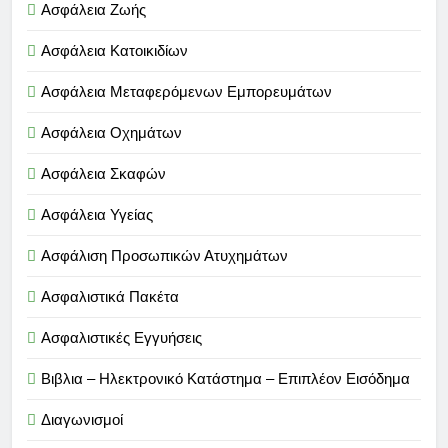
Ασφάλεια Ζωής
Ασφάλεια Κατοικιδίων
Ασφάλεια Μεταφερόμενων Εμπορευμάτων
Ασφάλεια Οχημάτων
Ασφάλεια Σκαφών
Ασφάλεια Υγείας
Ασφάλιση Προσωπικών Ατυχημάτων
Ασφαλιστικά Πακέτα
Ασφαλιστικές Εγγυήσεις
Βιβλια – Ηλεκτρονικό Κατάστημα – Επιπλέον Εισόδημα
Διαγωνισμοί