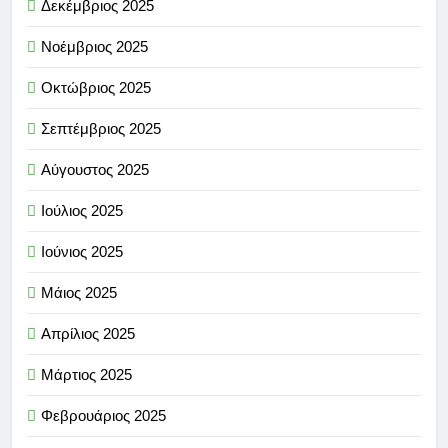
Δεκέμβριος 2025
Νοέμβριος 2025
Οκτώβριος 2025
Σεπτέμβριος 2025
Αύγουστος 2025
Ιούλιος 2025
Ιούνιος 2025
Μάιος 2025
Απρίλιος 2025
Μάρτιος 2025
Φεβρουάριος 2025