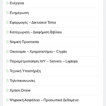
Ενέργεια
Ενημέρωση
Εφαρμογές – Δικτυακοί Τόποι
Καταχωριση – Διαφήμιση Βιβλίου
Νομική Προστασία
Οικονομία – Χρηματιστήριο – Crypto
Παραμετροποίηση Η/Υ – Servers – Laptops
Τεχνική Υποστήριξη
Τηλεπικοινωνίες
Χρήση Drone
Ψηφιακή Ασφάλεια – Προσωπικά Δεδομένα