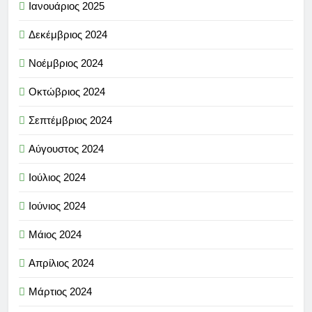
Ιανουάριος 2025
Δεκέμβριος 2024
Νοέμβριος 2024
Οκτώβριος 2024
Σεπτέμβριος 2024
Αύγουστος 2024
Ιούλιος 2024
Ιούνιος 2024
Μάιος 2024
Απρίλιος 2024
Μάρτιος 2024