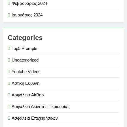
Φεβρουάριος 2024
Ιανουάριος 2024
Categories
Top5 Prompts
Uncategorized
Youtube Videos
Αστική Ευθύνη
Ασφάλεια AirBnb
Ασφάλεια Ακίνητης Περιουσίας
Ασφάλεια Επιχειρήσεων