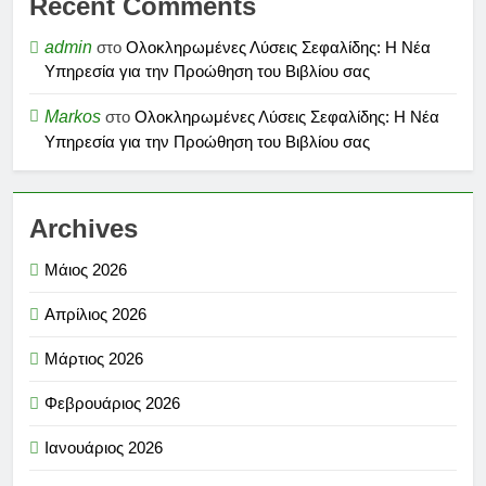
Recent Comments
admin
στο
Ολοκληρωμένες Λύσεις Σεφαλίδης: Η Νέα
Υπηρεσία για την Προώθηση του Βιβλίου σας
Markos
στο
Ολοκληρωμένες Λύσεις Σεφαλίδης: Η Νέα
Υπηρεσία για την Προώθηση του Βιβλίου σας
Archives
Μάιος 2026
Απρίλιος 2026
Μάρτιος 2026
Φεβρουάριος 2026
Ιανουάριος 2026