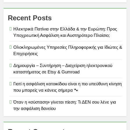
Recent Posts
Ηλεκτρικά Πατίνια στην Ελλάδα & την Ευρώπη: Προς
Υποχρεωτική Ασφάλιση και Αυστηρότερο Πλαίσιο;
Ολοκληρωμένες Υπηρεσίες Πληροφορικής για Ιδιώτες &
Επιχειρήσεις
Δημιουργία – Συντήρηση – Διαχείριση ηλεκτρονικού
καταστήματος σε Etsy & Gumroad
Γιατί η ασφάλιση κατοικίδιου είναι η πιο υπεύθυνη κίνηση
που μπορείς να κάνεις σήμερα 🐾
Όταν η «σύσταση» γίνεται πίεση: Τι ΔΕΝ σου λένε για
την ασφάλιση δανείου