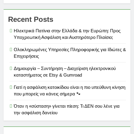
Recent Posts
Ηλεκτρικά Πατίνια στην Ελλάδα & την Ευρώπη: Προς
Υποχρεωτική Ασφάλιση και Αυστηρότερο Πλαίσιο;
Ολοκληρωμένες Υπηρεσίες Πληροφορικής για Ιδιώτες &
Επιχειρήσεις
Δημιουργία – Συντήρηση – Διαχείριση ηλεκτρονικού
καταστήματος σε Etsy & Gumroad
Γιατί η ασφάλιση κατοικίδιου είναι η πιο υπεύθυνη κίνηση
που μπορείς να κάνεις σήμερα 🐾
Όταν η «σύσταση» γίνεται πίεση: Τι ΔΕΝ σου λένε για
την ασφάλιση δανείου