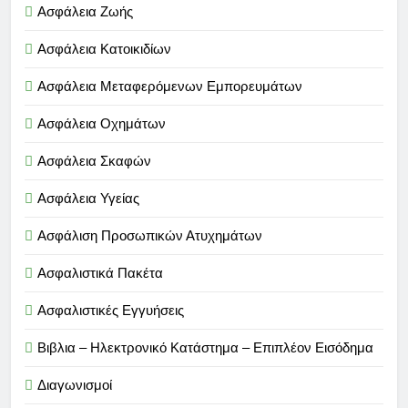
Ασφάλεια Ζωής
Ασφάλεια Κατοικιδίων
Ασφάλεια Μεταφερόμενων Εμπορευμάτων
Ασφάλεια Οχημάτων
Ασφάλεια Σκαφών
Ασφάλεια Υγείας
Ασφάλιση Προσωπικών Ατυχημάτων
Ασφαλιστικά Πακέτα
Ασφαλιστικές Εγγυήσεις
Βιβλια – Ηλεκτρονικό Κατάστημα – Επιπλέον Εισόδημα
Διαγωνισμοί