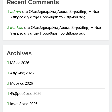
Recent Comments
admin
στο
Ολοκληρωμένες Λύσεις Σεφαλίδης: Η Νέα
Υπηρεσία για την Προώθηση του Βιβλίου σας
Markos
στο
Ολοκληρωμένες Λύσεις Σεφαλίδης: Η Νέα
Υπηρεσία για την Προώθηση του Βιβλίου σας
Archives
Μάιος 2026
Απρίλιος 2026
Μάρτιος 2026
Φεβρουάριος 2026
Ιανουάριος 2026