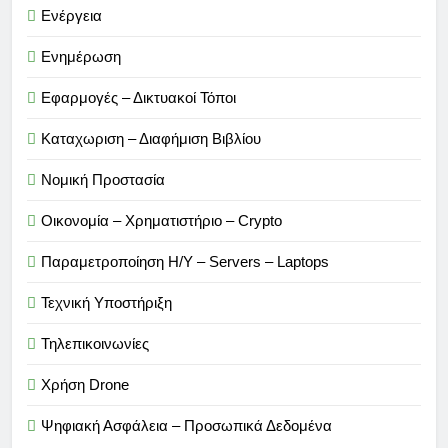
Ενέργεια
Ενημέρωση
Εφαρμογές – Δικτυακοί Τόποι
Καταχωριση – Διαφήμιση Βιβλίου
Νομική Προστασία
Οικονομία – Χρηματιστήριο – Crypto
Παραμετροποίηση Η/Υ – Servers – Laptops
Τεχνική Υποστήριξη
Τηλεπικοινωνίες
Χρήση Drone
Ψηφιακή Ασφάλεια – Προσωπικά Δεδομένα