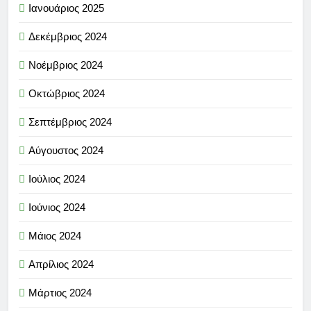
Ιανουάριος 2025
Δεκέμβριος 2024
Νοέμβριος 2024
Οκτώβριος 2024
Σεπτέμβριος 2024
Αύγουστος 2024
Ιούλιος 2024
Ιούνιος 2024
Μάιος 2024
Απρίλιος 2024
Μάρτιος 2024