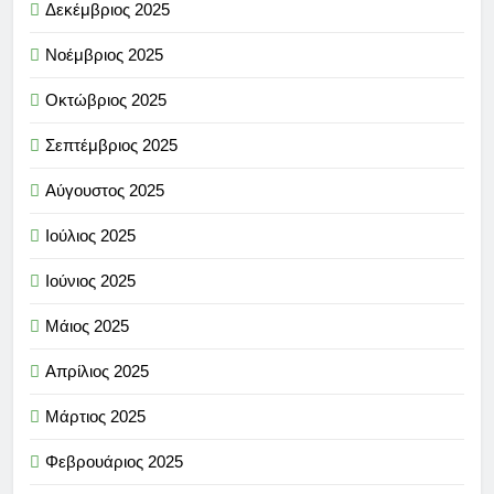
Δεκέμβριος 2025
Νοέμβριος 2025
Οκτώβριος 2025
Σεπτέμβριος 2025
Αύγουστος 2025
Ιούλιος 2025
Ιούνιος 2025
Μάιος 2025
Απρίλιος 2025
Μάρτιος 2025
Φεβρουάριος 2025