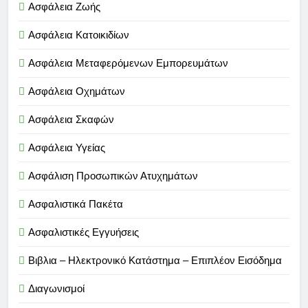
Ασφάλεια Ζωής
Ασφάλεια Κατοικιδίων
Ασφάλεια Μεταφερόμενων Εμπορευμάτων
Ασφάλεια Οχημάτων
Ασφάλεια Σκαφών
Ασφάλεια Υγείας
Ασφάλιση Προσωπικών Ατυχημάτων
Ασφαλιστικά Πακέτα
Ασφαλιστικές Εγγυήσεις
Βιβλια – Ηλεκτρονικό Κατάστημα – Επιπλέον Εισόδημα
Διαγωνισμοί