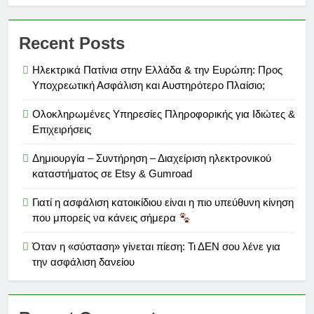
Recent Posts
Ηλεκτρικά Πατίνια στην Ελλάδα & την Ευρώπη: Προς
Υποχρεωτική Ασφάλιση και Αυστηρότερο Πλαίσιο;
Ολοκληρωμένες Υπηρεσίες Πληροφορικής για Ιδιώτες &
Επιχειρήσεις
Δημιουργία – Συντήρηση – Διαχείριση ηλεκτρονικού
καταστήματος σε Etsy & Gumroad
Γιατί η ασφάλιση κατοικίδιου είναι η πιο υπεύθυνη κίνηση
που μπορείς να κάνεις σήμερα
Όταν η «σύσταση» γίνεται πίεση: Τι ΔΕΝ σου λένε για
την ασφάλιση δανείου