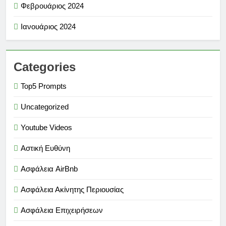
Φεβρουάριος 2024
Ιανουάριος 2024
Categories
Top5 Prompts
Uncategorized
Youtube Videos
Αστική Ευθύνη
Ασφάλεια AirBnb
Ασφάλεια Ακίνητης Περιουσίας
Ασφάλεια Επιχειρήσεων