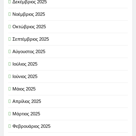
Δεκέμβριος 2025
Νοέμβριος 2025
Οκτώβριος 2025
Σεπτέμβριος 2025
Αύγουστος 2025
Ιούλιος 2025
Ιούνιος 2025
Μάιος 2025
Απρίλιος 2025
Μάρτιος 2025
Φεβρουάριος 2025