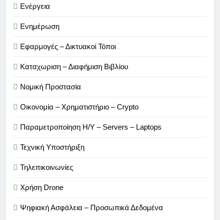
Ενέργεια
Ενημέρωση
Εφαρμογές – Δικτυακοί Τόποι
Καταχωριση – Διαφήμιση Βιβλίου
Νομική Προστασία
Οικονομία – Χρηματιστήριο – Crypto
Παραμετροποίηση Η/Υ – Servers – Laptops
Τεχνική Υποστήριξη
Τηλεπικοινωνίες
Χρήση Drone
Ψηφιακή Ασφάλεια – Προσωπικά Δεδομένα