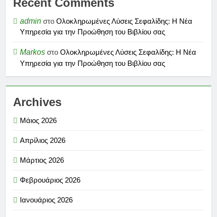
Recent Comments
admin
στο
Ολοκληρωμένες Λύσεις Σεφαλίδης: Η Νέα
Υπηρεσία για την Προώθηση του Βιβλίου σας
Markos
στο
Ολοκληρωμένες Λύσεις Σεφαλίδης: Η Νέα
Υπηρεσία για την Προώθηση του Βιβλίου σας
Archives
Μάιος 2026
Απρίλιος 2026
Μάρτιος 2026
Φεβρουάριος 2026
Ιανουάριος 2026