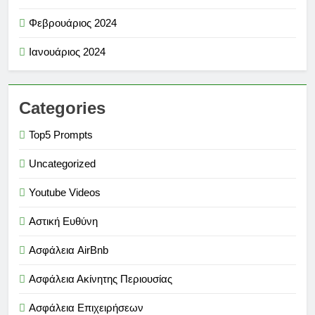
Φεβρουάριος 2024
Ιανουάριος 2024
Categories
Top5 Prompts
Uncategorized
Youtube Videos
Αστική Ευθύνη
Ασφάλεια AirBnb
Ασφάλεια Ακίνητης Περιουσίας
Ασφάλεια Επιχειρήσεων