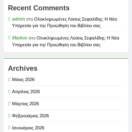
Recent Comments
admin
στο
Ολοκληρωμένες Λύσεις Σεφαλίδης: Η Νέα
Υπηρεσία για την Προώθηση του Βιβλίου σας
Markos
στο
Ολοκληρωμένες Λύσεις Σεφαλίδης: Η Νέα
Υπηρεσία για την Προώθηση του Βιβλίου σας
Archives
Μάιος 2026
Απρίλιος 2026
Μάρτιος 2026
Φεβρουάριος 2026
Ιανουάριος 2026