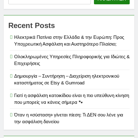
Recent Posts
Ηλεκτρικά Πατίνια στην Ελλάδα & την Ευρώπη: Προς
Υποχρεωτική Ασφάλιση και Αυστηρότερο Πλαίσιο;
Ολοκληρωμένες Υπηρεσίες Πληροφορικής για Ιδιώτες &
Επιχειρήσεις
Δημιουργία – Συντήρηση – Διαχείριση ηλεκτρονικού
καταστήματος σε Etsy & Gumroad
Γιατί η ασφάλιση κατοικίδιου είναι η πιο υπεύθυνη κίνηση
που μπορείς να κάνεις σήμερα 🐾
Όταν η «σύσταση» γίνεται πίεση: Τι ΔΕΝ σου λένε για
την ασφάλιση δανείου