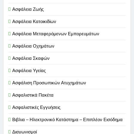
Ασφάλεια Ζωής
Ασφάλεια Κατοικιδίων
Ασφάλεια Μεταφερόμενων Εμπορευμάτων
Ασφάλεια Οχημάτων
Ασφάλεια Σκαφών
Ασφάλεια Υγείας
Ασφάλιση Προσωπικών Ατυχημάτων
Ασφαλιστικά Πακέτα
Ασφαλιστικές Εγγυήσεις
Βιβλια – Ηλεκτρονικό Κατάστημα – Επιπλέον Εισόδημα
Διαγωνισμοί