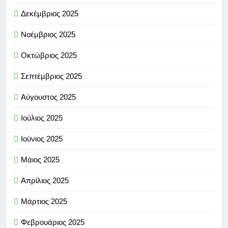
Δεκέμβριος 2025
Νοέμβριος 2025
Οκτώβριος 2025
Σεπτέμβριος 2025
Αύγουστος 2025
Ιούλιος 2025
Ιούνιος 2025
Μάιος 2025
Απρίλιος 2025
Μάρτιος 2025
Φεβρουάριος 2025