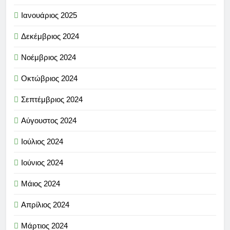
Ιανουάριος 2025
Δεκέμβριος 2024
Νοέμβριος 2024
Οκτώβριος 2024
Σεπτέμβριος 2024
Αύγουστος 2024
Ιούλιος 2024
Ιούνιος 2024
Μάιος 2024
Απρίλιος 2024
Μάρτιος 2024