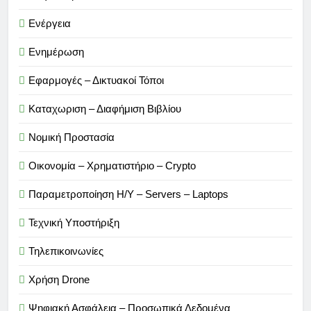
Ενέργεια
Ενημέρωση
Εφαρμογές – Δικτυακοί Τόποι
Καταχωριση – Διαφήμιση Βιβλίου
Νομική Προστασία
Οικονομία – Χρηματιστήριο – Crypto
Παραμετροποίηση Η/Υ – Servers – Laptops
Τεχνική Υποστήριξη
Τηλεπικοινωνίες
Χρήση Drone
Ψηφιακή Ασφάλεια – Προσωπικά Δεδομένα