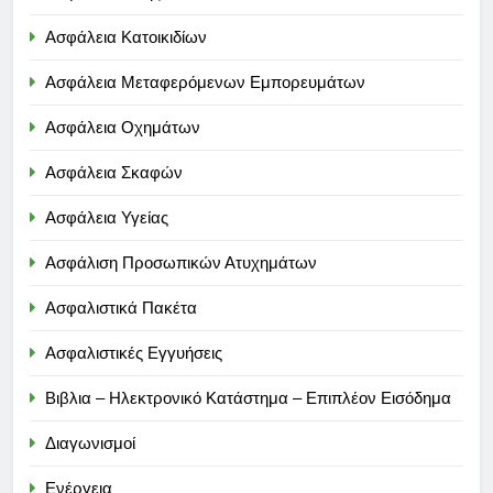
Ασφάλεια Κατοικιδίων
Ασφάλεια Μεταφερόμενων Εμπορευμάτων
Ασφάλεια Οχημάτων
Ασφάλεια Σκαφών
Ασφάλεια Υγείας
Ασφάλιση Προσωπικών Ατυχημάτων
Ασφαλιστικά Πακέτα
Ασφαλιστικές Εγγυήσεις
Βιβλια – Ηλεκτρονικό Κατάστημα – Επιπλέον Εισόδημα
Διαγωνισμοί
Ενέργεια