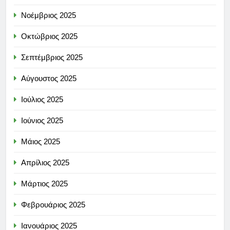
Νοέμβριος 2025
Οκτώβριος 2025
Σεπτέμβριος 2025
Αύγουστος 2025
Ιούλιος 2025
Ιούνιος 2025
Μάιος 2025
Απρίλιος 2025
Μάρτιος 2025
Φεβρουάριος 2025
Ιανουάριος 2025