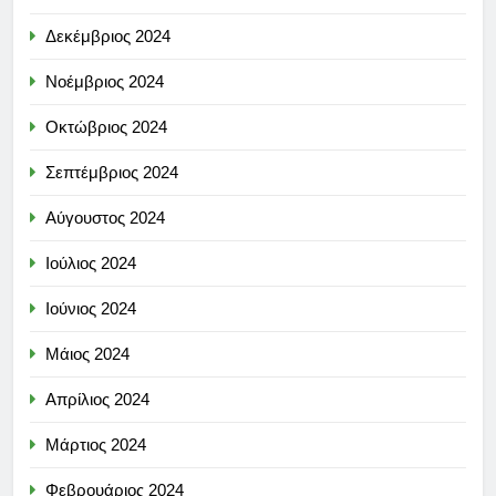
Δεκέμβριος 2024
Νοέμβριος 2024
Οκτώβριος 2024
Σεπτέμβριος 2024
Αύγουστος 2024
Ιούλιος 2024
Ιούνιος 2024
Μάιος 2024
Απρίλιος 2024
Μάρτιος 2024
Φεβρουάριος 2024