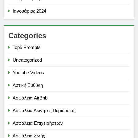
Ιανουάριος 2024
Categories
Top5 Prompts
Uncategorized
Youtube Videos
Αστική Ευθύνη
Ασφάλεια AirBnb
Ασφάλεια Ακίνητης Περιουσίας
Ασφάλεια Επιχειρήσεων
Ασφάλεια Ζωής