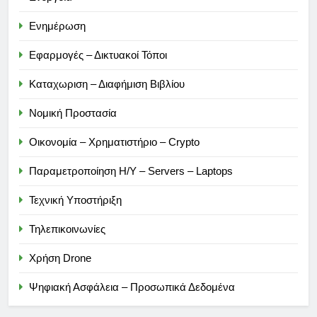
Ενημέρωση
Εφαρμογές – Δικτυακοί Τόποι
Καταχωριση – Διαφήμιση Βιβλίου
Νομική Προστασία
Οικονομία – Χρηματιστήριο – Crypto
Παραμετροποίηση Η/Υ – Servers – Laptops
Τεχνική Υποστήριξη
Τηλεπικοινωνίες
Χρήση Drone
Ψηφιακή Ασφάλεια – Προσωπικά Δεδομένα