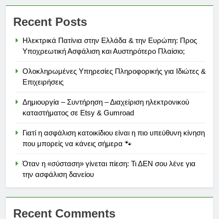
Recent Posts
Ηλεκτρικά Πατίνια στην Ελλάδα & την Ευρώπη: Προς
Υποχρεωτική Ασφάλιση και Αυστηρότερο Πλαίσιο;
Ολοκληρωμένες Υπηρεσίες Πληροφορικής για Ιδιώτες &
Επιχειρήσεις
Δημιουργία – Συντήρηση – Διαχείριση ηλεκτρονικού
καταστήματος σε Etsy & Gumroad
Γιατί η ασφάλιση κατοικίδιου είναι η πιο υπεύθυνη κίνηση
που μπορείς να κάνεις σήμερα 🐾
Όταν η «σύσταση» γίνεται πίεση: Τι ΔΕΝ σου λένε για
την ασφάλιση δανείου
Recent Comments