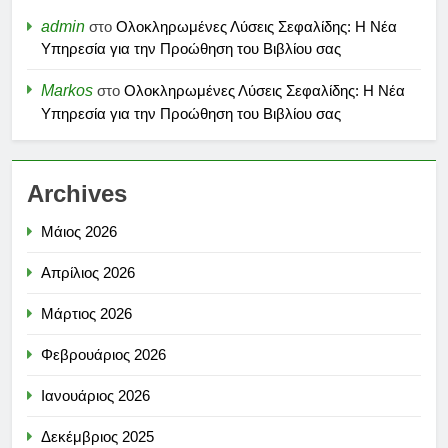
admin
στο
Ολοκληρωμένες Λύσεις Σεφαλίδης: Η Νέα
Υπηρεσία για την Προώθηση του Βιβλίου σας
Markos
στο
Ολοκληρωμένες Λύσεις Σεφαλίδης: Η Νέα
Υπηρεσία για την Προώθηση του Βιβλίου σας
Archives
Μάιος 2026
Απρίλιος 2026
Μάρτιος 2026
Φεβρουάριος 2026
Ιανουάριος 2026
Δεκέμβριος 2025