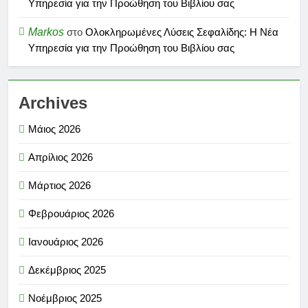
Υπηρεσία για την Προώθηση του Βιβλίου σας
Markos
στο
Ολοκληρωμένες Λύσεις Σεφαλίδης: Η Νέα
Υπηρεσία για την Προώθηση του Βιβλίου σας
Archives
Μάιος 2026
Απρίλιος 2026
Μάρτιος 2026
Φεβρουάριος 2026
Ιανουάριος 2026
Δεκέμβριος 2025
Νοέμβριος 2025