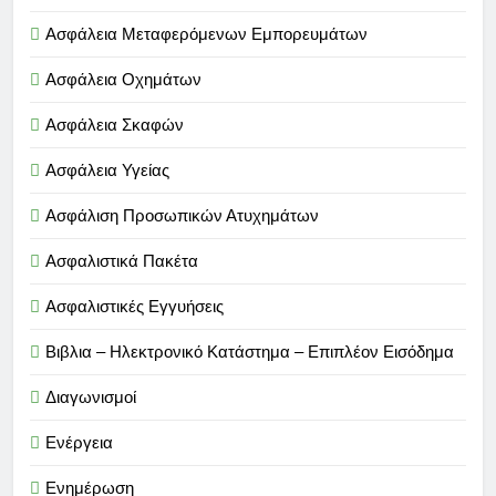
Ασφάλεια Μεταφερόμενων Εμπορευμάτων
Ασφάλεια Οχημάτων
Ασφάλεια Σκαφών
Ασφάλεια Υγείας
Ασφάλιση Προσωπικών Ατυχημάτων
Ασφαλιστικά Πακέτα
Ασφαλιστικές Εγγυήσεις
Βιβλια – Ηλεκτρονικό Κατάστημα – Επιπλέον Εισόδημα
Διαγωνισμοί
Ενέργεια
Ενημέρωση