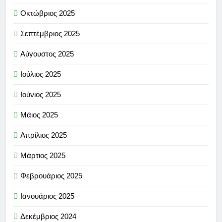
Οκτώβριος 2025
Σεπτέμβριος 2025
Αύγουστος 2025
Ιούλιος 2025
Ιούνιος 2025
Μάιος 2025
Απρίλιος 2025
Μάρτιος 2025
Φεβρουάριος 2025
Ιανουάριος 2025
Δεκέμβριος 2024