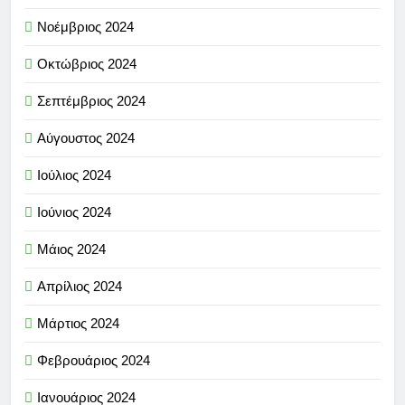
Νοέμβριος 2024
Οκτώβριος 2024
Σεπτέμβριος 2024
Αύγουστος 2024
Ιούλιος 2024
Ιούνιος 2024
Μάιος 2024
Απρίλιος 2024
Μάρτιος 2024
Φεβρουάριος 2024
Ιανουάριος 2024