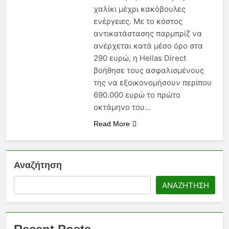
χαλίκι μέχρι κακόβουλες
ενέργειες. Με το κόστος
αντικατάστασης παρμπρίζ να
ανέρχεται κατά μέσο όρο στα
290 ευρώ, η Hellas Direct
βοήθησε τους ασφαλισμένους
της να εξοικονομήσουν περίπου
690.000 ευρώ το πρώτο
οκτάμηνο του…
Read More
Αναζήτηση
ΑΝΑΖΉΤΗΣΗ