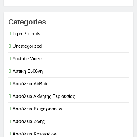
Categories
Top5 Prompts
Uncategorized
Youtube Videos
Αστική Ευθύνη
Ασφάλεια AirBnb
Ασφάλεια Ακίνητης Περιουσίας
Ασφάλεια Επιχειρήσεων
Ασφάλεια Ζωής
Ασφάλεια Κατοικιδίων