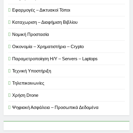
Εφαρμογές – Δικτυακοί Τόποι
Καταχωριση – Διαφήμιση Βιβλίου
Νομική Προστασία
Οικονομία – Χρηματιστήριο – Crypto
Παραμετροποίηση Η/Υ – Servers – Laptops
Τεχνική Υποστήριξη
Τηλεπικοινωνίες
Χρήση Drone
Ψηφιακή Ασφάλεια – Προσωπικά Δεδομένα