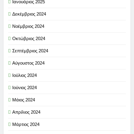
Ιανουάριος 2025
Δεκέμβριος 2024
Νοέμβριος 2024
Οκτώβριος 2024
Σεπτέμβριος 2024
Αύγουστος 2024
Ιούλιος 2024
Ιούνιος 2024
Μάιος 2024
Απρίλιος 2024
Μάρτιος 2024