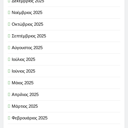
Δεκέμβριος 2025
Νοέμβριος 2025
Οκτώβριος 2025
Σεπτέμβριος 2025
Αύγουστος 2025
Ιούλιος 2025
Ιούνιος 2025
Μάιος 2025
Απρίλιος 2025
Μάρτιος 2025
Φεβρουάριος 2025