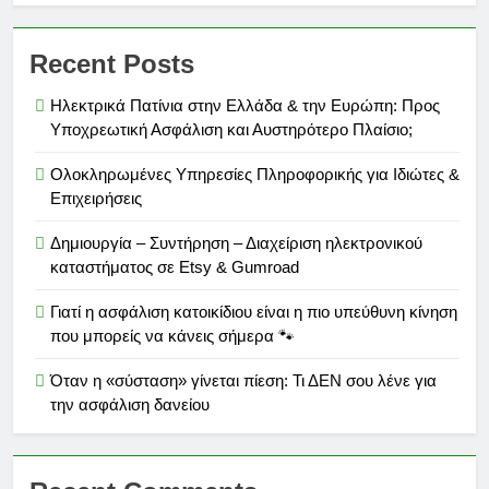
Recent Posts
Ηλεκτρικά Πατίνια στην Ελλάδα & την Ευρώπη: Προς
Υποχρεωτική Ασφάλιση και Αυστηρότερο Πλαίσιο;
Ολοκληρωμένες Υπηρεσίες Πληροφορικής για Ιδιώτες &
Επιχειρήσεις
Δημιουργία – Συντήρηση – Διαχείριση ηλεκτρονικού
καταστήματος σε Etsy & Gumroad
Γιατί η ασφάλιση κατοικίδιου είναι η πιο υπεύθυνη κίνηση
που μπορείς να κάνεις σήμερα 🐾
Όταν η «σύσταση» γίνεται πίεση: Τι ΔΕΝ σου λένε για
την ασφάλιση δανείου