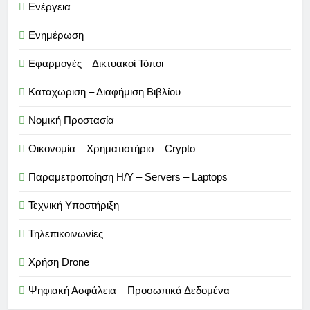
Ενέργεια
Ενημέρωση
Εφαρμογές – Δικτυακοί Τόποι
Καταχωριση – Διαφήμιση Βιβλίου
Νομική Προστασία
Οικονομία – Χρηματιστήριο – Crypto
Παραμετροποίηση Η/Υ – Servers – Laptops
Τεχνική Υποστήριξη
Τηλεπικοινωνίες
Χρήση Drone
Ψηφιακή Ασφάλεια – Προσωπικά Δεδομένα