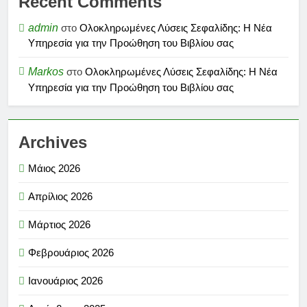
Recent Comments
admin
στο
Ολοκληρωμένες Λύσεις Σεφαλίδης: Η Νέα
Υπηρεσία για την Προώθηση του Βιβλίου σας
Markos
στο
Ολοκληρωμένες Λύσεις Σεφαλίδης: Η Νέα
Υπηρεσία για την Προώθηση του Βιβλίου σας
Archives
Μάιος 2026
Απρίλιος 2026
Μάρτιος 2026
Φεβρουάριος 2026
Ιανουάριος 2026