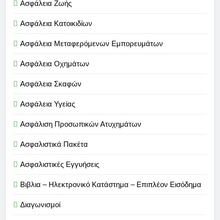
Ασφάλεια Ζωής
Ασφάλεια Κατοικιδίων
Ασφάλεια Μεταφερόμενων Εμπορευμάτων
Ασφάλεια Οχημάτων
Ασφάλεια Σκαφών
Ασφάλεια Υγείας
Ασφάλιση Προσωπικών Ατυχημάτων
Ασφαλιστικά Πακέτα
Ασφαλιστικές Εγγυήσεις
Βιβλια – Ηλεκτρονικό Κατάστημα – Επιπλέον Εισόδημα
Διαγωνισμοί