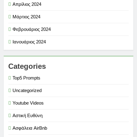
Απρίλιος 2024
Μάρτιος 2024
Φεβρουάριος 2024
Ιανουάριος 2024
Categories
Top5 Prompts
Uncategorized
Youtube Videos
Αστική Ευθύνη
Ασφάλεια AirBnb