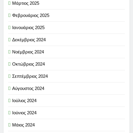
Μάρτιος 2025
Φεβρουάριος 2025
Ιανουάριος 2025
Δεκέμβριος 2024
Νοέμβριος 2024
Οκτώβριος 2024
Σεπτέμβριος 2024
Αύγουστος 2024
Ιούλιος 2024
Ιούνιος 2024
Μάιος 2024