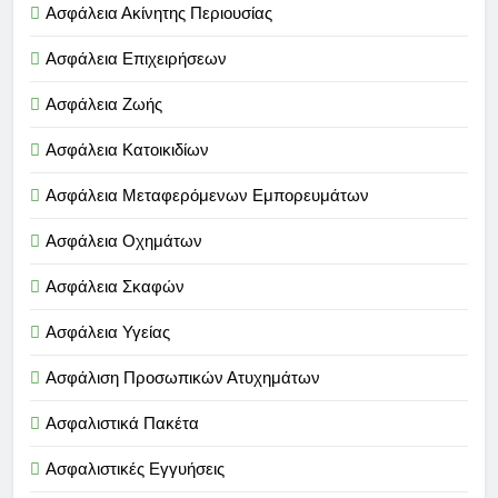
Ασφάλεια Ακίνητης Περιουσίας
Ασφάλεια Επιχειρήσεων
Ασφάλεια Ζωής
Ασφάλεια Κατοικιδίων
Ασφάλεια Μεταφερόμενων Εμπορευμάτων
Ασφάλεια Οχημάτων
Ασφάλεια Σκαφών
Ασφάλεια Υγείας
Ασφάλιση Προσωπικών Ατυχημάτων
Ασφαλιστικά Πακέτα
Ασφαλιστικές Εγγυήσεις