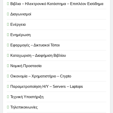
Βιβλια – Ηλεκτρονικό Κατάστημα – Επιπλέον Εισόδημα
Διαγωνισμοί
Ενέργεια
Ενημέρωση
Εφαρμογές – Δικτυακοί Τόποι
Καταχωριση – Διαφήμιση Βιβλίου
Νομική Προστασία
Οικονομία – Χρηματιστήριο – Crypto
Παραμετροποίηση Η/Υ – Servers – Laptops
Τεχνική Υποστήριξη
Τηλεπικοινωνίες