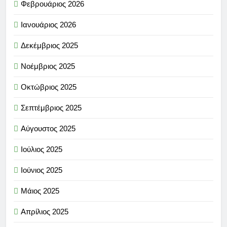
Φεβρουάριος 2026
Ιανουάριος 2026
Δεκέμβριος 2025
Νοέμβριος 2025
Οκτώβριος 2025
Σεπτέμβριος 2025
Αύγουστος 2025
Ιούλιος 2025
Ιούνιος 2025
Μάιος 2025
Απρίλιος 2025