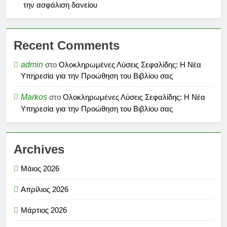
την ασφάλιση δανείου
Recent Comments
admin
στο
Ολοκληρωμένες Λύσεις Σεφαλίδης: Η Νέα
Υπηρεσία για την Προώθηση του Βιβλίου σας
Markos
στο
Ολοκληρωμένες Λύσεις Σεφαλίδης: Η Νέα
Υπηρεσία για την Προώθηση του Βιβλίου σας
Archives
Μάιος 2026
Απρίλιος 2026
Μάρτιος 2026