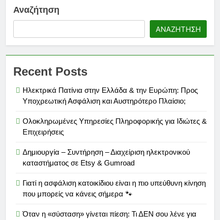
Αναζήτηση
ΑΝΑΖΉΤΗΣΗ
Recent Posts
Ηλεκτρικά Πατίνια στην Ελλάδα & την Ευρώπη: Προς
Υποχρεωτική Ασφάλιση και Αυστηρότερο Πλαίσιο;
Ολοκληρωμένες Υπηρεσίες Πληροφορικής για Ιδιώτες &
Επιχειρήσεις
Δημιουργία – Συντήρηση – Διαχείριση ηλεκτρονικού
καταστήματος σε Etsy & Gumroad
Γιατί η ασφάλιση κατοικίδιου είναι η πιο υπεύθυνη κίνηση
που μπορείς να κάνεις σήμερα 🐾
Όταν η «σύσταση» γίνεται πίεση: Τι ΔΕΝ σου λένε για