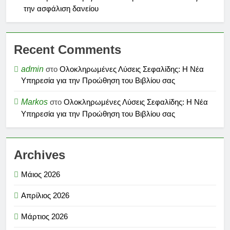
την ασφάλιση δανείου
Recent Comments
admin
στο
Ολοκληρωμένες Λύσεις Σεφαλίδης: Η Νέα
Υπηρεσία για την Προώθηση του Βιβλίου σας
Markos
στο
Ολοκληρωμένες Λύσεις Σεφαλίδης: Η Νέα
Υπηρεσία για την Προώθηση του Βιβλίου σας
Archives
Μάιος 2026
Απρίλιος 2026
Μάρτιος 2026