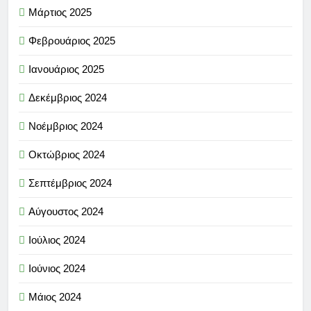
Μάρτιος 2025
Φεβρουάριος 2025
Ιανουάριος 2025
Δεκέμβριος 2024
Νοέμβριος 2024
Οκτώβριος 2024
Σεπτέμβριος 2024
Αύγουστος 2024
Ιούλιος 2024
Ιούνιος 2024
Μάιος 2024