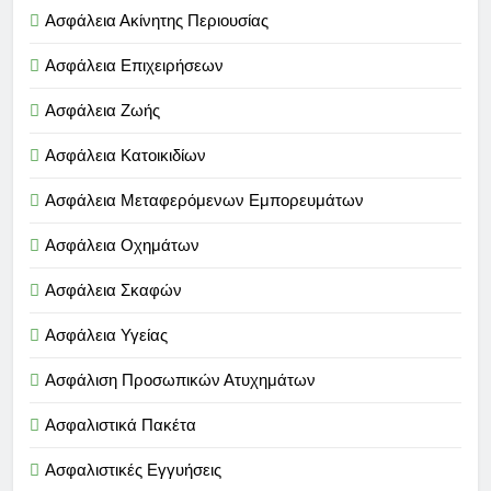
Ασφάλεια Ακίνητης Περιουσίας
Ασφάλεια Επιχειρήσεων
Ασφάλεια Ζωής
Ασφάλεια Κατοικιδίων
Ασφάλεια Μεταφερόμενων Εμπορευμάτων
Ασφάλεια Οχημάτων
Ασφάλεια Σκαφών
Ασφάλεια Υγείας
Ασφάλιση Προσωπικών Ατυχημάτων
Ασφαλιστικά Πακέτα
Ασφαλιστικές Εγγυήσεις