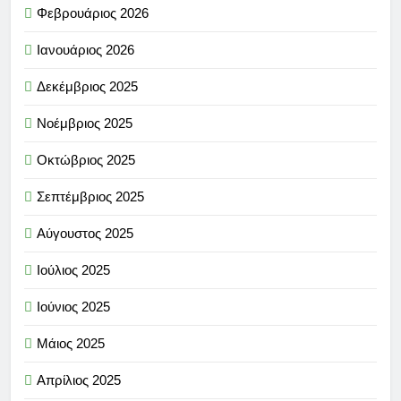
Φεβρουάριος 2026
Ιανουάριος 2026
Δεκέμβριος 2025
Νοέμβριος 2025
Οκτώβριος 2025
Σεπτέμβριος 2025
Αύγουστος 2025
Ιούλιος 2025
Ιούνιος 2025
Μάιος 2025
Απρίλιος 2025