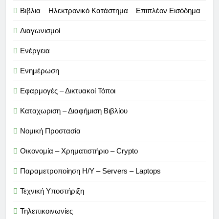
Βιβλια – Ηλεκτρονικό Κατάστημα – Επιπλέον Εισόδημα
Διαγωνισμοί
Ενέργεια
Ενημέρωση
Εφαρμογές – Δικτυακοί Τόποι
Καταχωριση – Διαφήμιση Βιβλίου
Νομική Προστασία
Οικονομία – Χρηματιστήριο – Crypto
Παραμετροποίηση Η/Υ – Servers – Laptops
Τεχνική Υποστήριξη
Τηλεπικοινωνίες