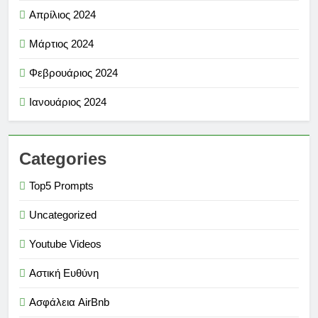
Απρίλιος 2024
Μάρτιος 2024
Φεβρουάριος 2024
Ιανουάριος 2024
Categories
Top5 Prompts
Uncategorized
Youtube Videos
Αστική Ευθύνη
Ασφάλεια AirBnb