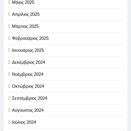
Μάιος 2025
Απρίλιος 2025
Μάρτιος 2025
Φεβρουάριος 2025
Ιανουάριος 2025
Δεκέμβριος 2024
Νοέμβριος 2024
Οκτώβριος 2024
Σεπτέμβριος 2024
Αύγουστος 2024
Ιούλιος 2024