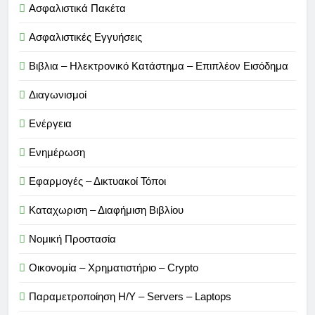
Ασφαλιστικά Πακέτα
Ασφαλιστικές Εγγυήσεις
Βιβλια – Ηλεκτρονικό Κατάστημα – Επιπλέον Εισόδημα
Διαγωνισμοί
Ενέργεια
Ενημέρωση
Εφαρμογές – Δικτυακοί Τόποι
Καταχωριση – Διαφήμιση Βιβλίου
Νομική Προστασία
Οικονομία – Χρηματιστήριο – Crypto
Παραμετροποίηση Η/Υ – Servers – Laptops