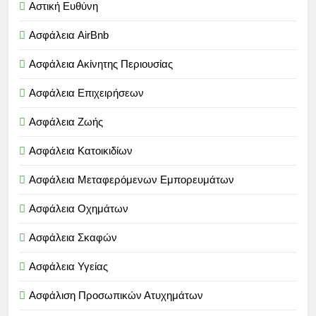
Αστική Ευθύνη
Ασφάλεια AirBnb
Ασφάλεια Ακίνητης Περιουσίας
Ασφάλεια Επιχειρήσεων
Ασφάλεια Ζωής
Ασφάλεια Κατοικιδίων
Ασφάλεια Μεταφερόμενων Εμπορευμάτων
Ασφάλεια Οχημάτων
Ασφάλεια Σκαφών
Ασφάλεια Υγείας
Ασφάλιση Προσωπικών Ατυχημάτων