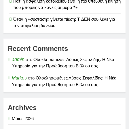
Γιατί η ασφάλιση κατοικίδιου είναι η πιο υπεύθυνη κίνηση
που μπορείς να κάνεις σήμερα 🐾
Όταν η «σύσταση» γίνεται πίεση: Τι ΔΕΝ σου λένε για
την ασφάλιση δανείου
Recent Comments
admin
στο
Ολοκληρωμένες Λύσεις Σεφαλίδης: Η Νέα
Υπηρεσία για την Προώθηση του Βιβλίου σας
Markos
στο
Ολοκληρωμένες Λύσεις Σεφαλίδης: Η Νέα
Υπηρεσία για την Προώθηση του Βιβλίου σας
Archives
Μάιος 2026