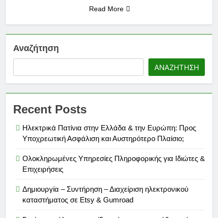
Read More
Αναζήτηση
ΑΝΑΖΉΤΗΣΗ
Recent Posts
Ηλεκτρικά Πατίνια στην Ελλάδα & την Ευρώπη: Προς
Υποχρεωτική Ασφάλιση και Αυστηρότερο Πλαίσιο;
Ολοκληρωμένες Υπηρεσίες Πληροφορικής για Ιδιώτες &
Επιχειρήσεις
Δημιουργία – Συντήρηση – Διαχείριση ηλεκτρονικού
καταστήματος σε Etsy & Gumroad