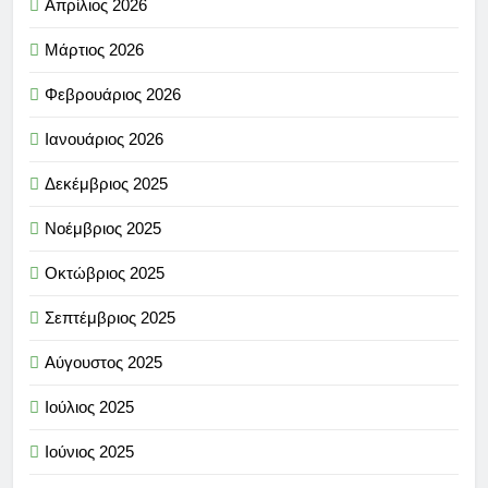
Απρίλιος 2026
Μάρτιος 2026
Φεβρουάριος 2026
Ιανουάριος 2026
Δεκέμβριος 2025
Νοέμβριος 2025
Οκτώβριος 2025
Σεπτέμβριος 2025
Αύγουστος 2025
Ιούλιος 2025
Ιούνιος 2025