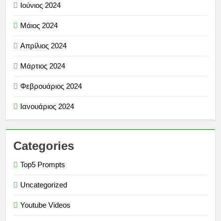
Ιούνιος 2024
Μάιος 2024
Απρίλιος 2024
Μάρτιος 2024
Φεβρουάριος 2024
Ιανουάριος 2024
Categories
Top5 Prompts
Uncategorized
Youtube Videos