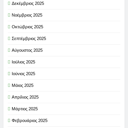
Δεκέμβριος 2025
Νοέμβριος 2025
Οκτώβριος 2025
Σεπτέμβριος 2025
Αύγουστος 2025
Ιούλιος 2025
Ιούνιος 2025
Μάιος 2025
Απρίλιος 2025
Μάρτιος 2025
Φεβρουάριος 2025