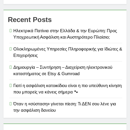
Recent Posts
Ηλεκτρικά Πατίνια στην Ελλάδα & την Ευρώπη: Προς
Υποχρεωτική Ασφάλιση και Αυστηρότερο Πλαίσιο;
Ολοκληρωμένες Υπηρεσίες Πληροφορικής για Ιδιώτες &
Επιχειρήσεις
Δημιουργία – Συντήρηση – Διαχείριση ηλεκτρονικού
καταστήματος σε Etsy & Gumroad
Γιατί η ασφάλιση κατοικίδιου είναι η πιο υπεύθυνη κίνηση
που μπορείς να κάνεις σήμερα 🐾
Όταν η «σύσταση» γίνεται πίεση: Τι ΔΕΝ σου λένε για
την ασφάλιση δανείου