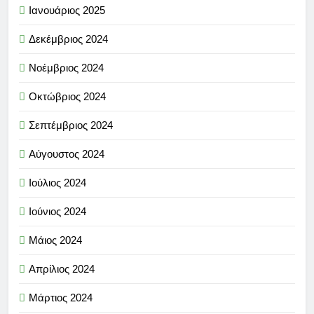
Ιανουάριος 2025
Δεκέμβριος 2024
Νοέμβριος 2024
Οκτώβριος 2024
Σεπτέμβριος 2024
Αύγουστος 2024
Ιούλιος 2024
Ιούνιος 2024
Μάιος 2024
Απρίλιος 2024
Μάρτιος 2024