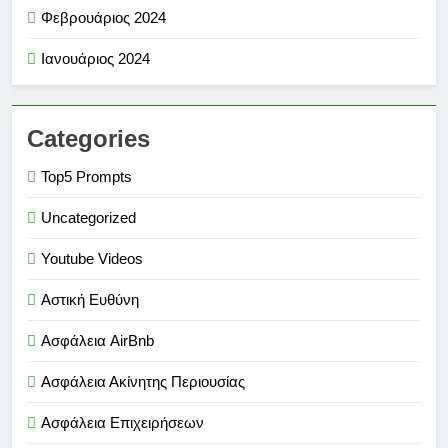
Φεβρουάριος 2024
Ιανουάριος 2024
Categories
Top5 Prompts
Uncategorized
Youtube Videos
Αστική Ευθύνη
Ασφάλεια AirBnb
Ασφάλεια Ακίνητης Περιουσίας
Ασφάλεια Επιχειρήσεων