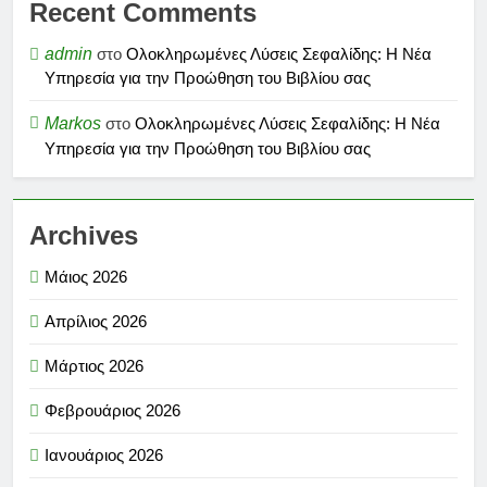
Recent Comments
admin
στο
Ολοκληρωμένες Λύσεις Σεφαλίδης: Η Νέα
Υπηρεσία για την Προώθηση του Βιβλίου σας
Markos
στο
Ολοκληρωμένες Λύσεις Σεφαλίδης: Η Νέα
Υπηρεσία για την Προώθηση του Βιβλίου σας
Archives
Μάιος 2026
Απρίλιος 2026
Μάρτιος 2026
Φεβρουάριος 2026
Ιανουάριος 2026