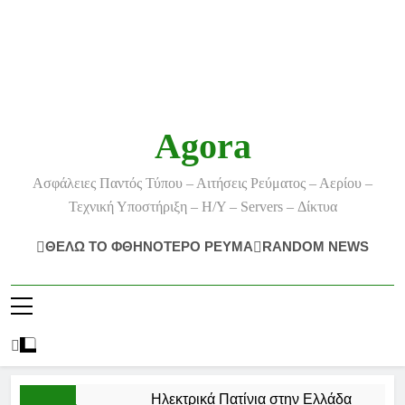
Agora
Ασφάλειες Παντός Τύπου – Αιτήσεις Ρεύματος – Αερίου –
Τεχνική Υποστήριξη – Η/Υ – Servers – Δίκτυα
ΘΕΛΩ ΤΟ ΦΘΗΝΟΤΕΡΟ ΡΕΥΜΑ
RANDOM NEWS
Ηλεκτρικά Πατίνια στην Ελλάδα