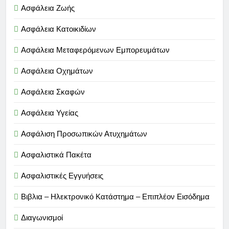
Ασφάλεια Ζωής
Ασφάλεια Κατοικιδίων
Ασφάλεια Μεταφερόμενων Εμπορευμάτων
Ασφάλεια Οχημάτων
Ασφάλεια Σκαφών
Ασφάλεια Υγείας
Ασφάλιση Προσωπικών Ατυχημάτων
Ασφαλιστικά Πακέτα
Ασφαλιστικές Εγγυήσεις
Βιβλια – Ηλεκτρονικό Κατάστημα – Επιπλέον Εισόδημα
Διαγωνισμοί