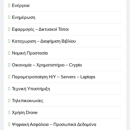
Ενέργεια
Ενημέρωση
Εφαρμογές – Δικτυακοί Τόποι
Καταχωριση – Διαφήμιση Βιβλίου
Νομική Προστασία
Οικονομία – Χρηματιστήριο – Crypto
Παραμετροποίηση Η/Υ – Servers – Laptops
Τεχνική Υποστήριξη
Τηλεπικοινωνίες
Χρήση Drone
Ψηφιακή Ασφάλεια – Προσωπικά Δεδομένα