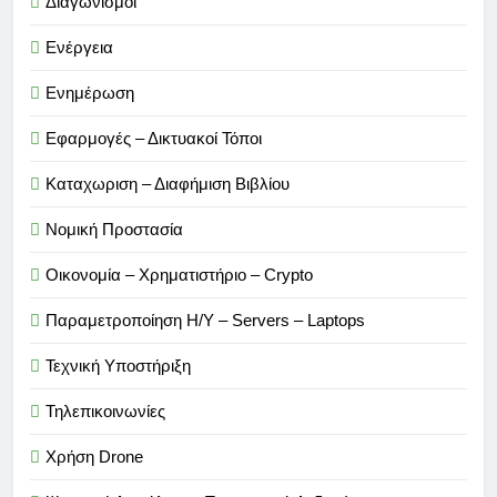
Διαγωνισμοί
Ενέργεια
Ενημέρωση
Εφαρμογές – Δικτυακοί Τόποι
Καταχωριση – Διαφήμιση Βιβλίου
Νομική Προστασία
Οικονομία – Χρηματιστήριο – Crypto
Παραμετροποίηση Η/Υ – Servers – Laptops
Τεχνική Υποστήριξη
Τηλεπικοινωνίες
Χρήση Drone