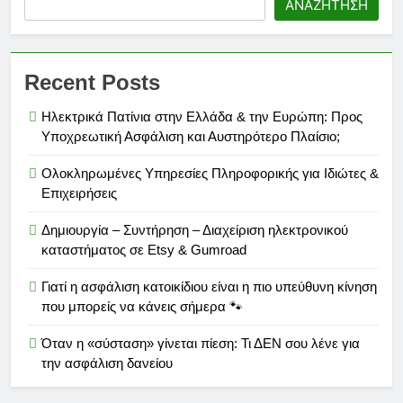
ΑΝΑΖΉΤΗΣΗ
Recent Posts
Ηλεκτρικά Πατίνια στην Ελλάδα & την Ευρώπη: Προς
Υποχρεωτική Ασφάλιση και Αυστηρότερο Πλαίσιο;
Ολοκληρωμένες Υπηρεσίες Πληροφορικής για Ιδιώτες &
Επιχειρήσεις
Δημιουργία – Συντήρηση – Διαχείριση ηλεκτρονικού
καταστήματος σε Etsy & Gumroad
Γιατί η ασφάλιση κατοικίδιου είναι η πιο υπεύθυνη κίνηση
που μπορείς να κάνεις σήμερα 🐾
Όταν η «σύσταση» γίνεται πίεση: Τι ΔΕΝ σου λένε για
την ασφάλιση δανείου