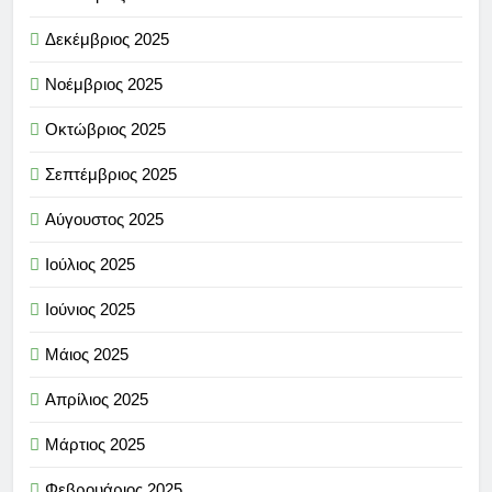
Δεκέμβριος 2025
Νοέμβριος 2025
Οκτώβριος 2025
Σεπτέμβριος 2025
Αύγουστος 2025
Ιούλιος 2025
Ιούνιος 2025
Μάιος 2025
Απρίλιος 2025
Μάρτιος 2025
Φεβρουάριος 2025