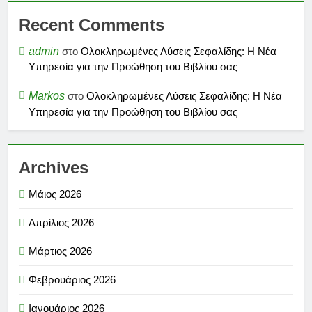
Recent Comments
admin
στο
Ολοκληρωμένες Λύσεις Σεφαλίδης: Η Νέα
Υπηρεσία για την Προώθηση του Βιβλίου σας
Markos
στο
Ολοκληρωμένες Λύσεις Σεφαλίδης: Η Νέα
Υπηρεσία για την Προώθηση του Βιβλίου σας
Archives
Μάιος 2026
Απρίλιος 2026
Μάρτιος 2026
Φεβρουάριος 2026
Ιανουάριος 2026