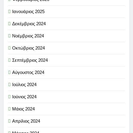
Ιανουάριος 2025
Δεκέμβριος 2024
Νοέμβριος 2024
Οκτώβριος 2024
Σεπτέμβριος 2024
Αύγουστος 2024
Ιούλιος 2024
Ιούνιος 2024
Μάιος 2024
Απρίλιος 2024