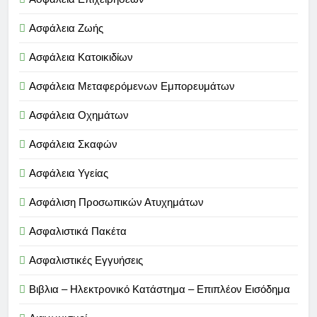
Ασφάλεια Ζωής
Ασφάλεια Κατοικιδίων
Ασφάλεια Μεταφερόμενων Εμπορευμάτων
Ασφάλεια Οχημάτων
Ασφάλεια Σκαφών
Ασφάλεια Υγείας
Ασφάλιση Προσωπικών Ατυχημάτων
Ασφαλιστικά Πακέτα
Ασφαλιστικές Εγγυήσεις
Βιβλια – Ηλεκτρονικό Κατάστημα – Επιπλέον Εισόδημα