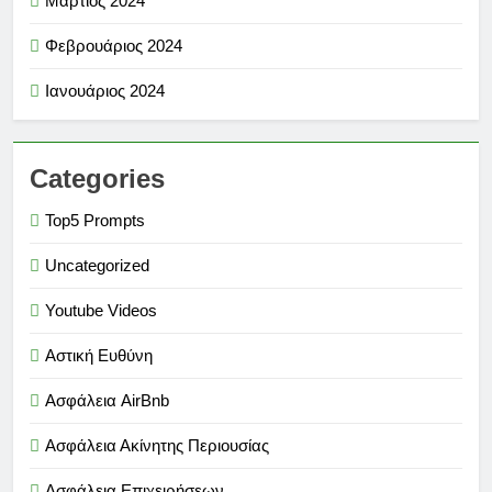
Μάρτιος 2024
Φεβρουάριος 2024
Ιανουάριος 2024
Categories
Top5 Prompts
Uncategorized
Youtube Videos
Αστική Ευθύνη
Ασφάλεια AirBnb
Ασφάλεια Ακίνητης Περιουσίας
Ασφάλεια Επιχειρήσεων