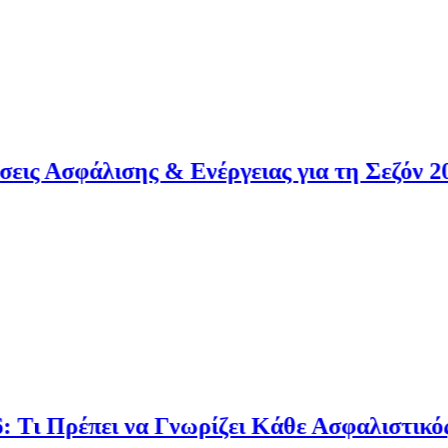
Ασφάλισης & Ενέργειας για τη Σεζόν 2026
ι Πρέπει να Γνωρίζει Κάθε Ασφαλιστικός Π