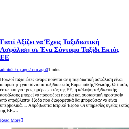
Γιατί Αξίζει να Έχεις Ταξιδιωτική
Ασφάλιση σε Ένα Σύντομο Ταξίδι Εκτός
ΕΕ
admin
2 έτη ago
2 έτη ago
0
1 mins
Πολλοί ταξιδιώτες αναρωτιούνται αν η ταξιδιωτική ασφάλιση είναι
απαραίτητη για σύντομα ταξίδια εκτός Ευρωπαϊκής Ένωσης. Ωστόσο,
έστω και για τρεις ημέρες εκτός της ΕΕ, η κάλυψη ταξιδιωτικής
ασφάλισης μπορεί να προσφέρει ηρεμία και ουσιαστική προστασία
από απρόβλεπτα έξοδα που διαφορετικά θα μπορούσαν να είναι
υπερβολικά. 1. Απρόβλεπτα Ιατρικά Έξοδα Οι υπηρεσίες υγείας εκτός
της ΕΕ,…
Read More