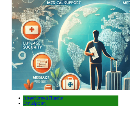
Ασφαλιστικά Πακέτα
Ενημέρωση