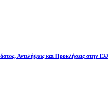
ος, Αντιλήψεις και Προκλήσεις στην Ελλάδ