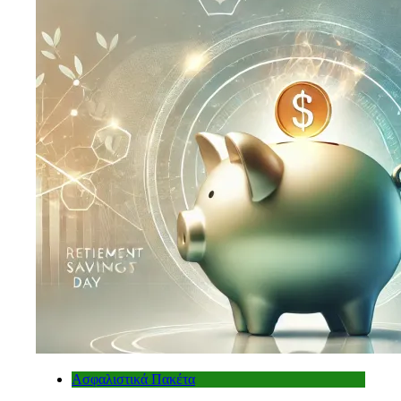
Ασφαλιστικά Πακέτα